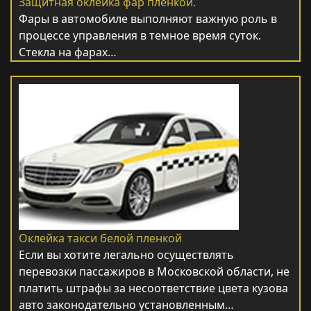
Защитная оклейка фар пленкой.
Фары в автомобиле выполняют важную роль в
процессе управления в темное время суток.
Стекла на фарах…
Оклейка такси белой пленкой
Если вы хотите легально осуществлять
перевозки пассажиров в Московской области, не
платить штрафы за несоответствие цвета кузова
авто законодательно установленным…