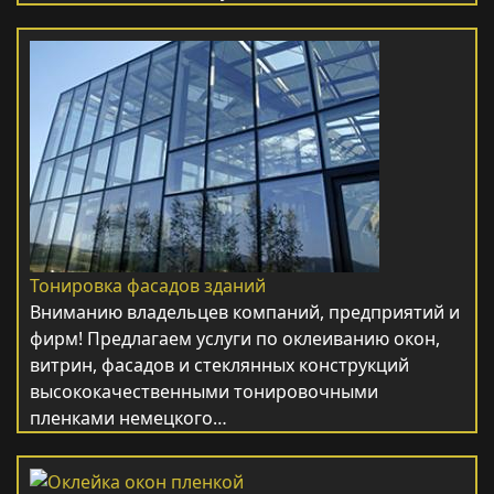
Тонировка фасадов зданий
Вниманию владельцев компаний, предприятий и
фирм! Предлагаем услуги по оклеиванию окон,
витрин, фасадов и стеклянных конструкций
высококачественными тонировочными
пленками немецкого…