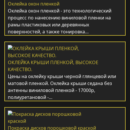
Оклейка окон пленкой
Оклейка окон пленкой - это технологический
процесс по нанесению виниловой пленки на
рамы пластиковых или деревянных
поверхностей, а также тонировка…
ОКЛЕЙКА КРЫШИ ПЛЕНКОЙ, ВЫСОКОЕ
КАЧЕСТВО.
Цены на оклейку крыши черной глянцевой или
матовой пленкой. Оклейка крыши седана без
антенны виниловой пленкой - 17000р,
полиуретановой -…
Покраска дисков порошковой краской