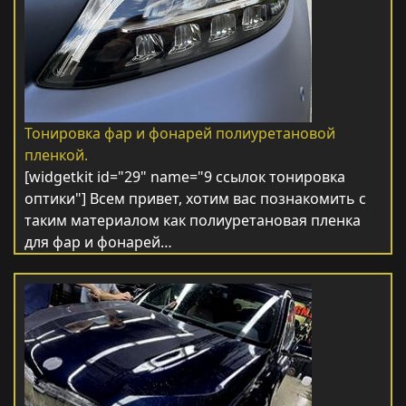
Тонировка фар и фонарей полиуретановой
пленкой.
[widgetkit id="29" name="9 ссылок тонировка
оптики"] Всем привет, хотим вас познакомить с
таким материалом как полиуретановая пленка
для фар и фонарей…