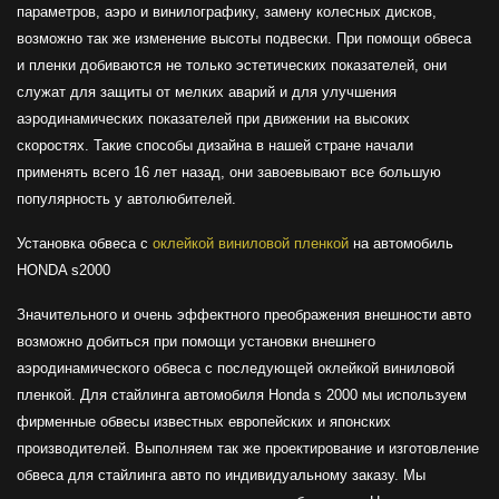
параметров, аэро и винилографику, замену колесных дисков,
возможно так же изменение высоты подвески. При помощи обвеса
и пленки добиваются не только эстетических показателей, они
служат для защиты от мелких аварий и для улучшения
аэродинамических показателей при движении на высоких
скоростях. Такие способы дизайна в нашей стране начали
применять всего 16 лет назад, они завоевывают все большую
популярность у автолюбителей.
Установка обвеса с
оклейкой виниловой пленкой
на автомобиль
HONDA s2000
Значительного и очень эффектного преображения внешности авто
возможно добиться при помощи установки внешнего
аэродинамического обвеса с последующей оклейкой виниловой
пленкой. Для стайлинга автомобиля Honda s 2000 мы используем
фирменные обвесы известных европейских и японских
производителей. Выполняем так же проектирование и изготовление
обвеса для стайлинга авто по индивидуальному заказу. Мы