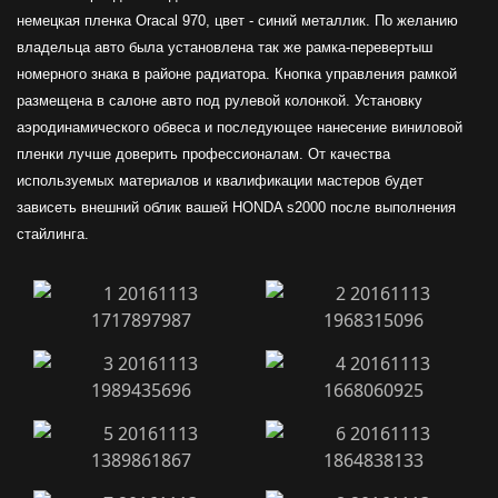
немецкая пленка Oracal 970, цвет - синий металлик. По желанию
владельца авто была установлена так же рамка-перевертыш
номерного знака в районе радиатора. Кнопка управления рамкой
размещена в салоне авто под рулевой колонкой. Установку
аэродинамического обвеса и последующее нанесение виниловой
пленки лучше доверить профессионалам. От качества
используемых материалов и квалификации мастеров будет
зависеть внешний облик вашей HONDA s2000 после выполнения
стайлинга.