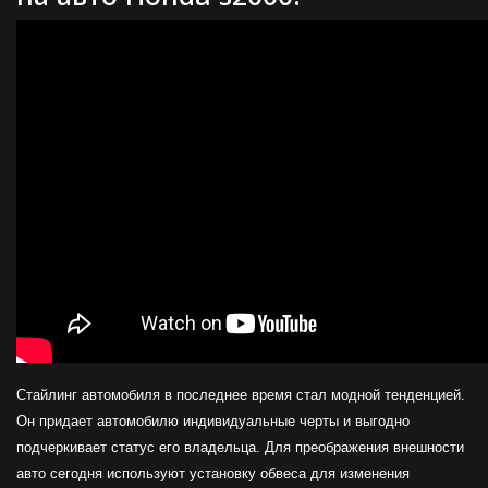
Стайлинг автомобиля в последнее время стал модной тенденцией.
Он придает автомобилю индивидуальные черты и выгодно
подчеркивает статус его владельца. Для преображения внешности
авто сегодня используют установку обвеса для изменения