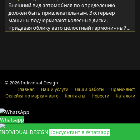
Внешний вид автомобиля по определению
должен быть привлекательным. Экстерьер
машины подчеркивают колесные диски,
придавая облику авто целостный гармоничный…
© 2026 Individual Design
Главная
Наши услуги
Наши работы
Прайс-лист
Оклейка по маркам авто
Контакты
Новости
Каталоги
Whatsapp
INDIVIDUAL DESIGN
Консультант в Whatsapp