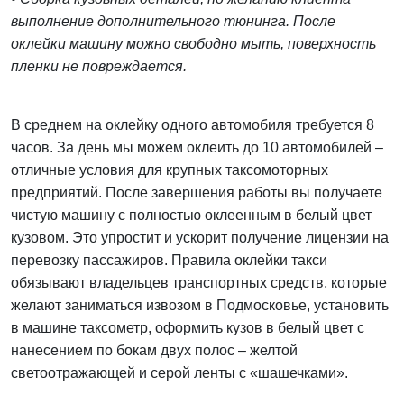
выполнение дополнительного тюнинга. После
оклейки машину можно свободно мыть, поверхность
пленки не повреждается.
В среднем на оклейку одного автомобиля требуется 8
часов. За день мы можем оклеить до 10 автомобилей –
отличные условия для крупных таксомоторных
предприятий. После завершения работы вы получаете
чистую машину с полностью оклеенным в белый цвет
кузовом. Это упростит и ускорит получение лицензии на
перевозку пассажиров. Правила оклейки такси
обязывают владельцев транспортных средств, которые
желают заниматься извозом в Подмосковье, установить
в машине таксометр, оформить кузов в белый цвет с
нанесением по бокам двух полос – желтой
светоотражающей и серой ленты с «шашечками».