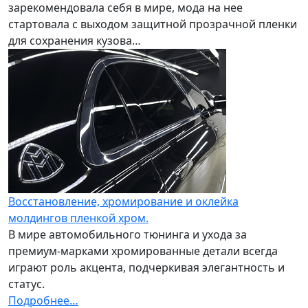
зарекомендовала себя в мире, мода на нее
стартовала с выходом защитной прозрачной пленки
для сохранения кузова…
Восстановление, хромирование и оклейка
молдингов пленкой хром.
В мире автомобильного тюнинга и ухода за
премиум-марками хромированные детали всегда
играют роль акцента, подчеркивая элегантность и
статус.
Подробнее…