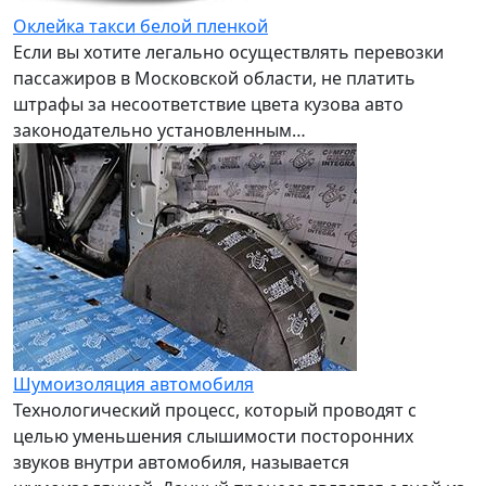
Оклейка такси белой пленкой
Если вы хотите легально осуществлять перевозки
пассажиров в Московской области, не платить
штрафы за несоответствие цвета кузова авто
законодательно установленным…
Шумоизоляция автомобиля
Технологический процесс, который проводят с
целью уменьшения слышимости посторонних
звуков внутри автомобиля, называется