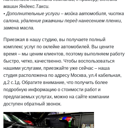
машин Яндекс.Такси.
• Дополнительные услуги – мойка автомобиля, чистка
салона, удаление ржавчины перед нанесением пленки,
замена масла.
Приезжая в нашу студию, вы получаете полный
комплекс услуг по оклейке автомобилей. Вы цените
время – мы ценим клиентов, поэтому выполняем работу
быстро, четко, качественно. Чтобы воспользоваться
нашими услугами, приезжайте уже сейчас – наша
студия расположена по адресу Москва, ул.4 кабельная,
д.2 с.1д. Обратите внимание, что получить более
подробную информацию о стоимости работ и
предлагаемых услугах, можно на сайте компании
доступен обратный звонок.