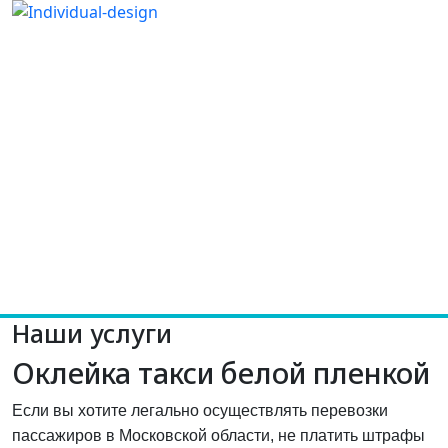
Наши услуги
Оклейка такси белой пленкой
Если вы хотите легально осуществлять перевозки
пассажиров в Московской области, не платить штрафы