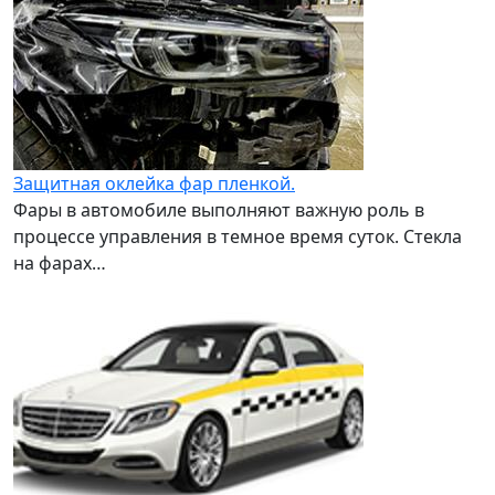
Защитная оклейка фар пленкой.
Фары в автомобиле выполняют важную роль в
процессе управления в темное время суток. Стекла
на фарах…