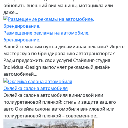
обновить внешний вид машины, мотоцикла или
даже…
Размещение рекламы на автомобиле,
брендирование.
Вашей компании нужна динамичная реклама? Ищете
мастерскую по брендированию автотранспорта?
Рады предложить свои услуги! Стайлинг-студия
Individual-Design выполняет рекламный дизайн
автомобилей…
Оклейка салона автомобиля
Оклейка салона автомобиля виниловой или
полиуретановой пленкой: стиль и защита вашего
авто Оклейка салона автомобиля виниловой или
полиуретановой пленкой – современное…