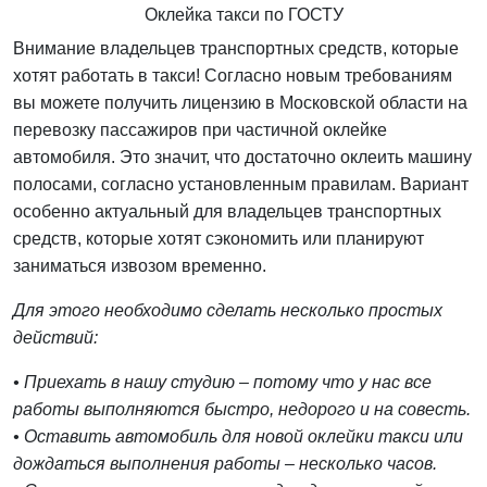
Оклейка такси по ГОСТУ
Внимание владельцев транспортных средств, которые
хотят работать в такси! Согласно новым требованиям
вы можете получить лицензию в Московской области на
перевозку пассажиров при частичной оклейке
автомобиля. Это значит, что достаточно оклеить машину
полосами, согласно установленным правилам. Вариант
особенно актуальный для владельцев транспортных
средств, которые хотят сэкономить или планируют
заниматься извозом временно.
Для этого необходимо сделать несколько простых
действий:
• Приехать в нашу студию – потому что у нас все
работы выполняются быстро, недорого и на совесть.
• Оставить автомобиль для новой оклейки такси или
дождаться выполнения работы – несколько часов.