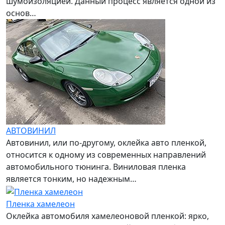
шумоизоляцией. Данный процесс является одной из
основ…
АВТОВИНИЛ
Автовинил, или по-другому, оклейка авто пленкой,
относится к одному из современных направлений
автомобильного тюнинга. Виниловая пленка
является тонким, но надежным…
Пленка хамелеон
Оклейка автомобиля хамелеоновой пленкой: ярко,