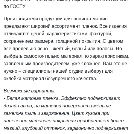
по ГОСТУ!
Производители продукции для тюнинга машин
предлагают широкий ассортимент пленок. Все изделия
отличаются ценой, характеристиками, фактурой,
сохранением размера, толщиной покрытия. С цветом
все предельно ясно – желтый, белый или полосы. Но
выбрать самостоятельно материал по характеристикам,
заявленным производителем, уже сложнее. Вам это не
нужно – специалисты нашей студии выберут для
оклейки материал безупречного качества.
Возможные варианты:
• Белая матовая пленка. Эффектно подчеркивает
дизайн авто, на матовой поверхности меньше
заметна пыль и загрязнения. Цвет кузова при
нанесении матового покрытия приобретает более
мягкий, глубокий оттенок, гармонично подчеркивает