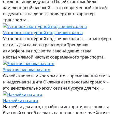
стильно, индивидуально Оклейка автомобиля
хамелеоновой пленкой — это современный способ
выделиться на дороге, подчеркнуть характер
транспорта…
Установка контурной подсветки салона
Установка контурной подсветки салона — атмосфера
и стиль для вашего транспорта Трендовая
атмосферная подсветка салона давно стала
неотъемлемой частью современного транспорта.
Золотая пленка на авто
Оклейка золотым хромом авто – премиальный стиль
и надежная защита Оклейка авто золотым хромом –
это действительно эксклюзивная услуга для тех,…
Наклейки на авто
Наклейки для авто, страйпы и декоративные полосы:
быстрый способ сделать ваш транспорт ярче Хотите