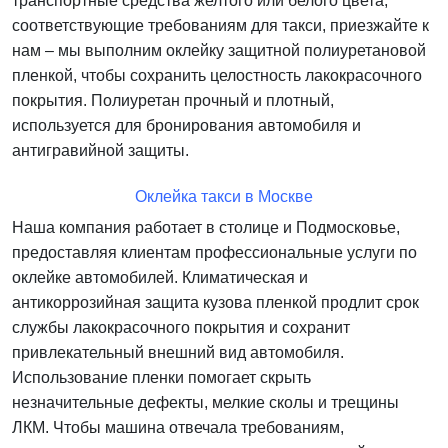
транспортные средства желтого или белого цвета,
соответствующие требованиям для такси, приезжайте к
нам – мы выполним оклейку защитной полиуретановой
пленкой, чтобы сохранить целостность лакокрасочного
покрытия. Полиуретан прочный и плотный,
используется для бронирования автомобиля и
антигравийной защиты.
Оклейка такси в Москве
Наша компания работает в столице и Подмосковье,
предоставляя клиентам профессиональные услуги по
оклейке автомобилей. Климатическая и
антикоррозийная защита кузова пленкой продлит срок
службы лакокрасочного покрытия и сохранит
привлекательный внешний вид автомобиля.
Использование пленки помогает скрыть
незначительные дефекты, мелкие сколы и трещины
ЛКМ. Чтобы машина отвечала требованиям,