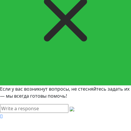
Если у вас возникнут вопросы, не стесняйтесь задать их
— мы всегда готовы помочь!