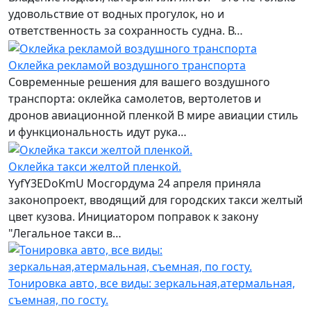
удовольствие от водных прогулок, но и
ответственность за сохранность судна. В…
Оклейка рекламой воздушного транспорта
Современные решения для вашего воздушного
транспорта: оклейка самолетов, вертолетов и
дронов авиационной пленкой В мире авиации стиль
и функциональность идут рука…
Оклейка такси желтой пленкой.
YyfY3EDoKmU Мосгордума 24 апреля приняла
законопроект, вводящий для городских такси желтый
цвет кузова. Инициатором поправок к закону
"Легальное такси в…
Тонировка авто, все виды: зеркальная,атермальная,
съемная, по госту.