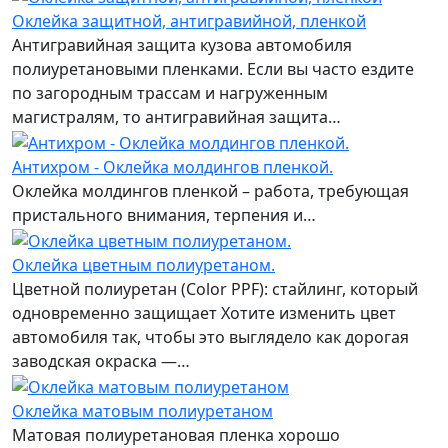
Оклейка защитной, антигравийной, пленкой
Антигравийная защита кузова автомобиля
полиуретановыми пленками. Если вы часто ездите
по загородным трассам и нагруженным
магистралям, то антигравийная защита…
Антихром - Оклейка молдингов пленкой.
Оклейка молдингов пленкой – работа, требующая
пристального внимания, терпения и…
Оклейка цветным полиуретаном.
Цветной полиуретан (Color PPF): стайлинг, который
одновременно защищает Хотите изменить цвет
автомобиля так, чтобы это выглядело как дорогая
заводская окраска —…
Оклейка матовым полиуретаном
Матовая полиуретановая пленка хорошо