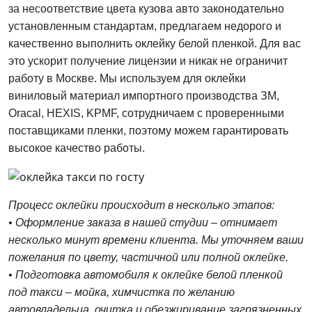
за несоответствие цвета кузова авто законодательно
установленным стандартам, предлагаем недорого и
качественно выполнить оклейку белой пленкой. Для вас
это ускорит получение лицензии и никак не ограничит
работу в Москве. Мы используем для оклейки
виниловый материал импортного производства ЗМ,
Oracal, HEXIS, KPMF, сотрудничаем с проверенными
поставщиками пленки, поэтому можем гарантировать
высокое качество работы.
Процесс оклейки происходит в несколько этапов:
• Оформление заказа в нашей студии – отнимает
несколько минут времени клиента. Мы уточняем ваши
пожелания по цвету, частичной или полной оклейке.
• Подготовка автомобиля к оклейке белой пленкой
под такси – мойка, химчистка по желанию
автовладельца, очитка и обезжиривание загрязненных