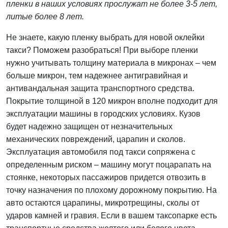
пленки в наших условиях прослужат не более 3-5 лет,
литые более 8 лет.
Не знаете, какую пленку выбрать для новой оклейки
такси? Поможем разобраться! При выборе пленки
нужно учитывать толщину материала в микронах – чем
больше микрон, тем надежнее антигравийная и
антивандальная защита транспортного средства.
Покрытие толщиной в 120 микрон вполне подходит для
эксплуатации машины в городских условиях. Кузов
будет надежно защищен от незначительных
механических повреждений, царапин и сколов.
Эксплуатация автомобиля под такси сопряжена с
определенным риском – машину могут поцарапать на
стоянке, некоторых пассажиров придется отвозить в
точку назначения по плохому дорожному покрытию. На
авто остаются царапины, микротрещины, сколы от
ударов камней и гравия. Если в вашем таксопарке есть