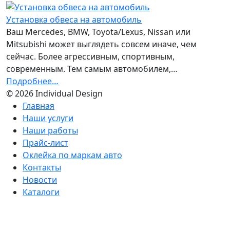
Установка обвеса на автомобиль
Ваш Mercedes, BMW, Toyota/Lexus, Nissan или
Mitsubishi может выглядеть совсем иначе, чем
сейчас. Более агрессивным, спортивным,
современным. Тем самым автомобилем,…
Подробнее…
© 2026 Individual Design
Главная
Наши услуги
Наши работы
Прайс-лист
Оклейка по маркам авто
Контакты
Новости
Каталоги