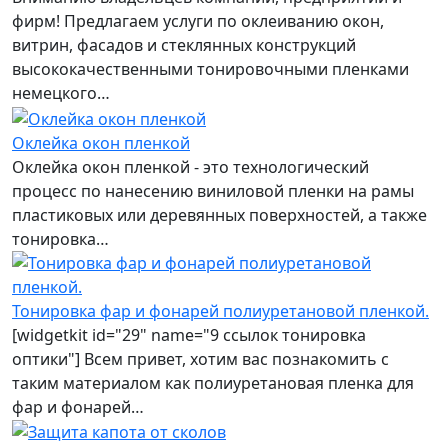
фирм! Предлагаем услуги по оклеиванию окон,
витрин, фасадов и стеклянных конструкций
высококачественными тонировочными пленками
немецкого…
Оклейка окон пленкой
Оклейка окон пленкой - это технологический
процесс по нанесению виниловой пленки на рамы
пластиковых или деревянных поверхностей, а также
тонировка…
Тонировка фар и фонарей полиуретановой пленкой.
[widgetkit id="29" name="9 ссылок тонировка
оптики"] Всем привет, хотим вас познакомить с
таким материалом как полиуретановая пленка для
фар и фонарей…