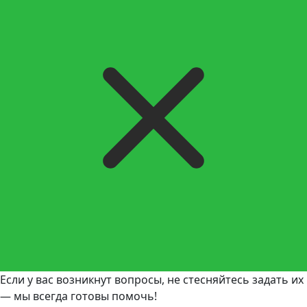
Если у вас возникнут вопросы, не стесняйтесь задать их
— мы всегда готовы помочь!