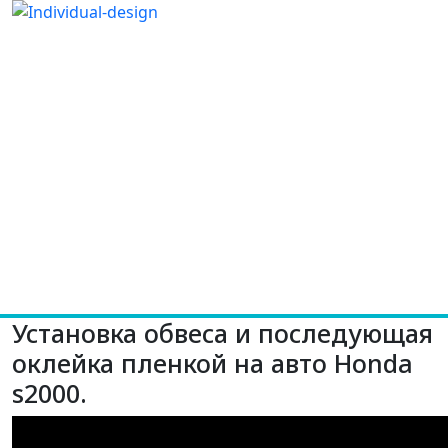
Установка обвеса и последующая
оклейка пленкой на авто Honda
s2000.