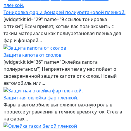
Тонировка фар и фонарей полиуретановой пленкой.
[widgetkit id="29" name="9 ссылок тонировка
оптики"] Всем привет, хотим вас познакомить с
таким материалом как полиуретановая пленка для
фар и фонарей…
Защита капота от сколов
[widgetkit id="36" name="Оклейка капота
полиуретаном"] Неприятная тема у нас пойдет о
своевременной защите капота от сколов. Новый
автомобиль или…
Защитная оклейка фар пленкой.
Фары в автомобиле выполняют важную роль в
процессе управления в темное время суток. Стекла
на фарах…