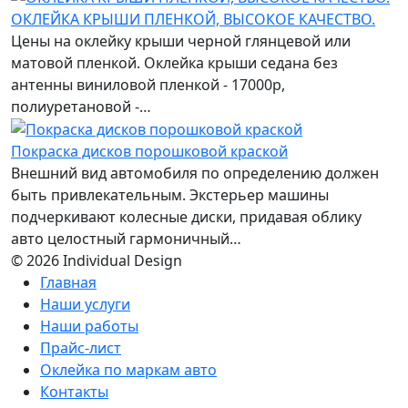
ОКЛЕЙКА КРЫШИ ПЛЕНКОЙ, ВЫСОКОЕ КАЧЕСТВО.
Цены на оклейку крыши черной глянцевой или
матовой пленкой. Оклейка крыши седана без
антенны виниловой пленкой - 17000р,
полиуретановой -…
Покраска дисков порошковой краской
Внешний вид автомобиля по определению должен
быть привлекательным. Экстерьер машины
подчеркивают колесные диски, придавая облику
авто целостный гармоничный…
© 2026 Individual Design
Главная
Наши услуги
Наши работы
Прайс-лист
Оклейка по маркам авто
Контакты