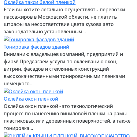
Оклейка такси белой пленкой
Если вы хотите легально осуществлять перевозки
пассажиров в Московской области, не платить
штрафы за несоответствие цвета кузова авто
законодательно установленным…
Тонировка фасадов зданий
Вниманию владельцев компаний, предприятий и
фирм! Предлагаем услуги по оклеиванию окон,
витрин, фасадов и стеклянных конструкций
высококачественными тонировочными пленками
немецкого…
Оклейка окон пленкой
Оклейка окон пленкой - это технологический
процесс по нанесению виниловой пленки на рамы
пластиковых или деревянных поверхностей, а также
тонировка…