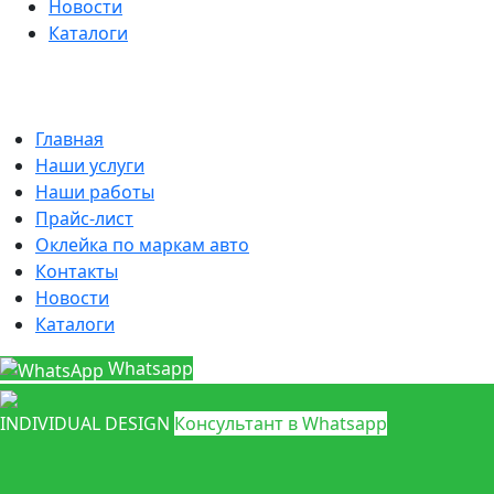
Новости
Каталоги
Главная
Наши услуги
Наши работы
Прайс-лист
Оклейка по маркам авто
Контакты
Новости
Каталоги
Whatsapp
INDIVIDUAL DESIGN
Консультант в Whatsapp