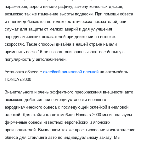
параметров, аэро и винилографику, замену колесных дисков,
возможно так же изменение высоты подвески. При помощи обвеса
и пленки добиваются не только эстетических показателей, они
служат для защиты от мелких аварий и для улучшения
аэродинамических показателей при движении на высоких
скоростях. Такие способы дизайна в нашей стране начали
применять всего 16 лет назад, они завоевывают все большую
популярность у автолюбителей.
Установка обвеса с
оклейкой виниловой пленкой
на автомобиль
HONDA s2000
Значительного и очень эффектного преображения внешности авто
возможно добиться при помощи установки внешнего
аэродинамического обвеса с последующей оклейкой виниловой
пленкой. Для стайлинга автомобиля Honda s 2000 мы используем
фирменные обвесы известных европейских и японских
производителей. Выполняем так же проектирование и изготовление
обвеса для стайлинга авто по индивидуальному заказу. Мы