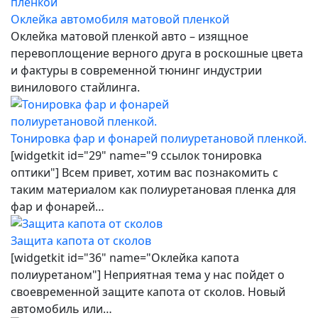
Оклейка автомобиля матовой пленкой
Оклейка матовой пленкой авто – изящное
перевоплощение верного друга в роскошные цвета
и фактуры в современной тюнинг индустрии
винилового стайлинга.
Тонировка фар и фонарей полиуретановой пленкой.
[widgetkit id="29" name="9 ссылок тонировка
оптики"] Всем привет, хотим вас познакомить с
таким материалом как полиуретановая пленка для
фар и фонарей…
Защита капота от сколов
[widgetkit id="36" name="Оклейка капота
полиуретаном"] Неприятная тема у нас пойдет о
своевременной защите капота от сколов. Новый
автомобиль или…