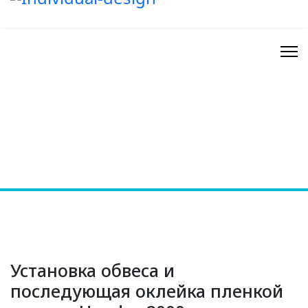
Установка обвеса и
последующая оклейка пленкой