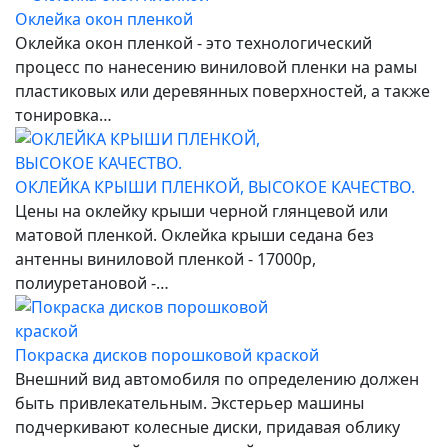
Оклейка окон пленкой
Оклейка окон пленкой - это технологический
процесс по нанесению виниловой пленки на рамы
пластиковых или деревянных поверхностей, а также
тонировка…
ОКЛЕЙКА КРЫШИ ПЛЕНКОЙ, ВЫСОКОЕ КАЧЕСТВО.
Цены на оклейку крыши черной глянцевой или
матовой пленкой. Оклейка крыши седана без
антенны виниловой пленкой - 17000р,
полиуретановой -…
Покраска дисков порошковой краской
Внешний вид автомобиля по определению должен
быть привлекательным. Экстерьер машины
подчеркивают колесные диски, придавая облику