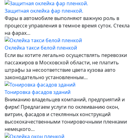
Защитная оклейка фар пленкой.
Фары в автомобиле выполняют важную роль в
процессе управления в темное время суток. Стекла
на фарах…
Оклейка такси белой пленкой
Если вы хотите легально осуществлять перевозки
пассажиров в Московской области, не платить
штрафы за несоответствие цвета кузова авто
законодательно установленным…
Тонировка фасадов зданий
Вниманию владельцев компаний, предприятий и
фирм! Предлагаем услуги по оклеиванию окон,
витрин, фасадов и стеклянных конструкций
высококачественными тонировочными пленками
немецкого…