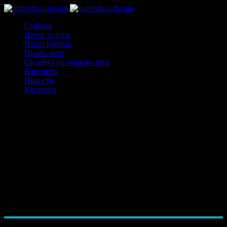
Главная
Наши услуги
Наши работы
Прайс-лист
Оклейка по маркам авто
Контакты
Новости
Каталоги