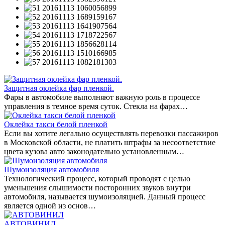
Защитная оклейка фар пленкой.
Фары в автомобиле выполняют важную роль в процессе
управления в темное время суток. Стекла на фарах…
Оклейка такси белой пленкой
Если вы хотите легально осуществлять перевозки пассажиров
в Московской области, не платить штрафы за несоответствие
цвета кузова авто законодательно установленным…
Шумоизоляция автомобиля
Технологический процесс, который проводят с целью
уменьшения слышимости посторонних звуков внутри
автомобиля, называется шумоизоляцией. Данный процесс
является одной из основ…
АВТОВИНИЛ