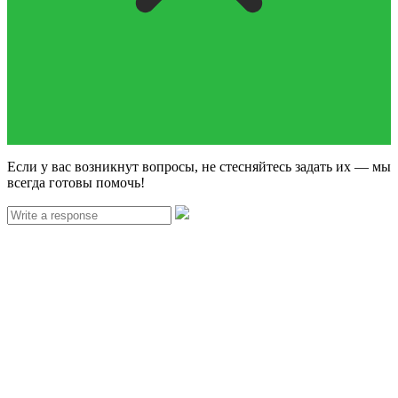
Если у вас возникнут вопросы, не стесняйтесь задать их — мы
всегда готовы помочь!