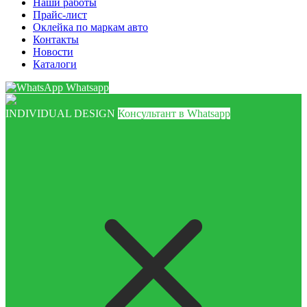
Наши работы
Прайс-лист
Оклейка по маркам авто
Контакты
Новости
Каталоги
Whatsapp
INDIVIDUAL DESIGN
Консультант в Whatsapp