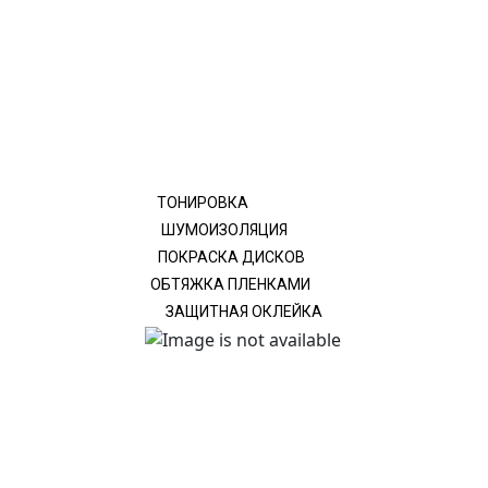
ТОНИРОВКА
ШУМОИЗОЛЯЦИЯ
ПОКРАСКА ДИСКОВ
ОБТЯЖКА ПЛЕНКАМИ
ЗАЩИТНАЯ ОКЛЕЙКА