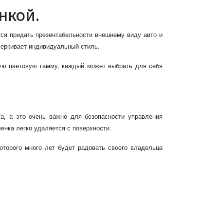
нкой.
ся придать презентабельности внешнему виду авто и
черкивает индивидуальный стиль.
кую цветовую гамму, каждый может выбрать для себя
а, а это очень важно для безопасности управления
ленка легко удаляется с поверхности.
оторого много лет будет радовать своего владельца