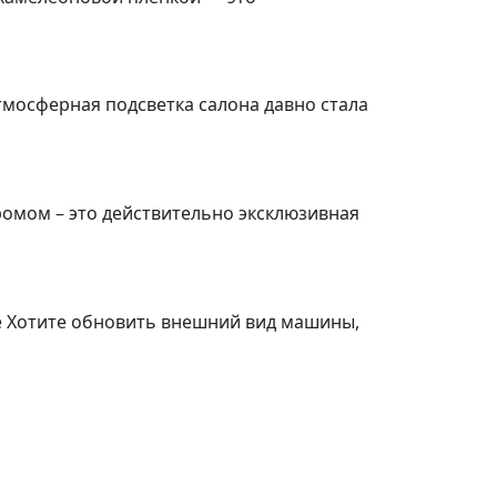
тмосферная подсветка салона давно стала
омом – это действительно эксклюзивная
че Хотите обновить внешний вид машины,