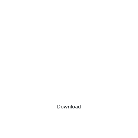
Download