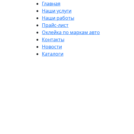
Главная
Наши услуги
Наши работы
Прайс-лист
Оклейка по маркам авто
Контакты
Новости
Каталоги