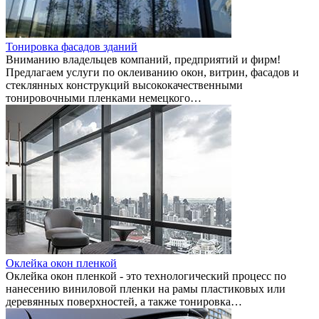
Тонировка фасадов зданий
Вниманию владельцев компаний, предприятий и фирм!
Предлагаем услуги по оклеиванию окон, витрин, фасадов и
стеклянных конструкций высококачественными
тонировочными пленками немецкого…
Оклейка окон пленкой
Оклейка окон пленкой - это технологический процесс по
нанесению виниловой пленки на рамы пластиковых или
деревянных поверхностей, а также тонировка…