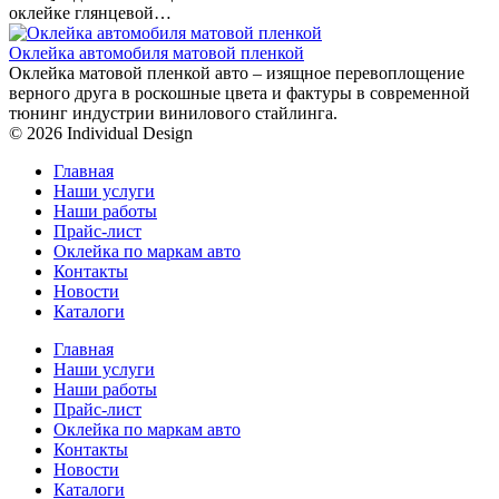
оклейке глянцевой…
Оклейка автомобиля матовой пленкой
Оклейка матовой пленкой авто – изящное перевоплощение
верного друга в роскошные цвета и фактуры в современной
тюнинг индустрии винилового стайлинга.
© 2026 Individual Design
Главная
Наши услуги
Наши работы
Прайс-лист
Оклейка по маркам авто
Контакты
Новости
Каталоги
Главная
Наши услуги
Наши работы
Прайс-лист
Оклейка по маркам авто
Контакты
Новости
Каталоги