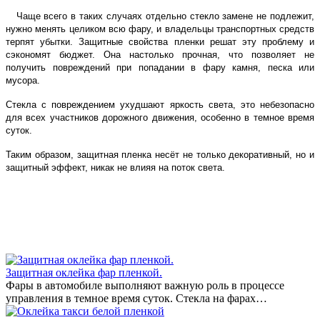
Чаще всего в таких случаях отдельно стекло замене не подлежит,
нужно менять целиком всю фару, и владельцы транспортных средств
терпят убытки. Защитные свойства пленки решат эту проблему и
сэкономят бюджет. Она настолько прочная, что позволяет не
получить повреждений при попадании в фару камня, песка или
мусора.
Стекла с повреждением ухудшают яркость света, это небезопасно
для всех участников дорожного движения, особенно в темное время
суток.
Таким образом, защитная пленка несёт не только декоративный, но и
защитный эффект, никак не влияя на поток света.
Защитная оклейка фар пленкой.
Фары в автомобиле выполняют важную роль в процессе
управления в темное время суток. Стекла на фарах…