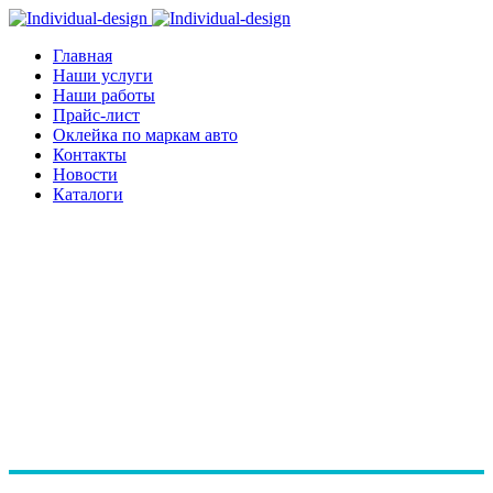
Главная
Наши услуги
Наши работы
Прайс-лист
Оклейка по маркам авто
Контакты
Новости
Каталоги