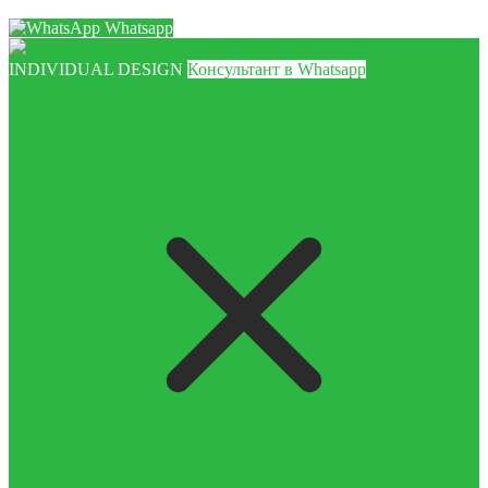
Whatsapp
INDIVIDUAL DESIGN
Консультант в Whatsapp