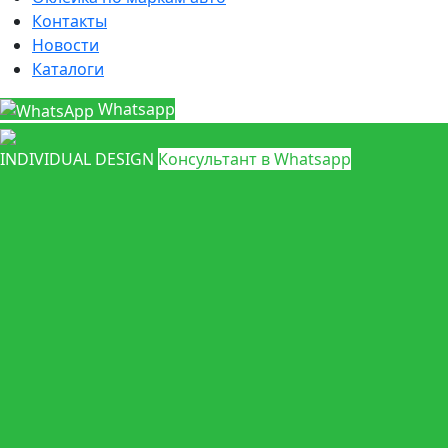
Контакты
Новости
Каталоги
Whatsapp
INDIVIDUAL DESIGN
Консультант в Whatsapp