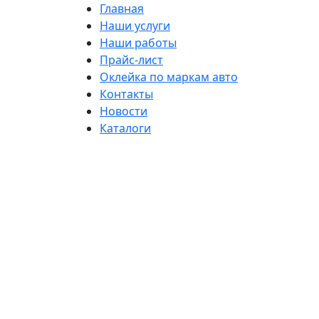
Главная
Наши услуги
Наши работы
Прайс-лист
Оклейка по маркам авто
Контакты
Новости
Каталоги