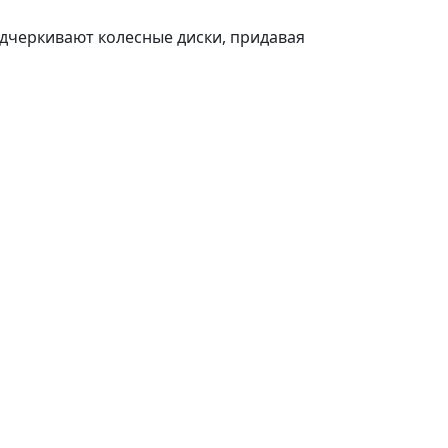
черкивают колесные диски, придавая