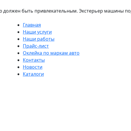
 должен быть привлекательным. Экстерьер машины под
Главная
Наши услуги
Наши работы
Прайс-лист
Оклейка по маркам авто
Контакты
Новости
Каталоги