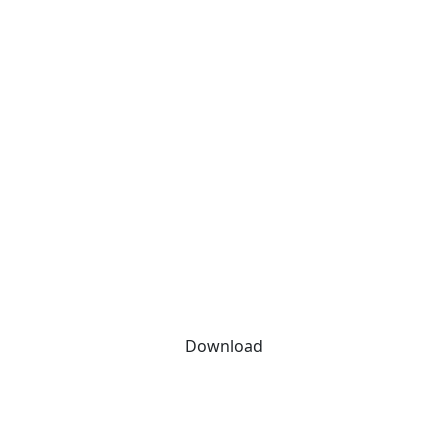
Download