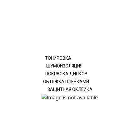
ТОНИРОВКА
ШУМОИЗОЛЯЦИЯ
ПОКРАСКА ДИСКОВ
ОБТЯЖКА ПЛЕНКАМИ
ЗАЩИТНАЯ ОКЛЕЙКА