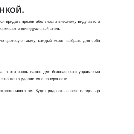
нкой.
ся придать презентабельности внешнему виду авто и
черкивает индивидуальный стиль.
кую цветовую гамму, каждый может выбрать для себя
а, а это очень важно для безопасности управления
ленка легко удаляется с поверхности.
оторого много лет будет радовать своего владельца