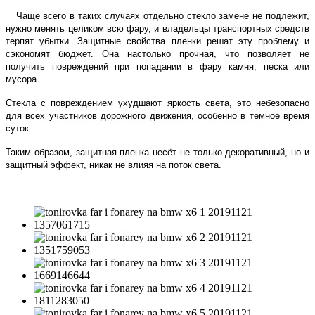
Чаще всего в таких случаях отдельно стекло замене не подлежит,
нужно менять целиком всю фару, и владельцы транспортных средств
терпят убытки. Защитные свойства пленки решат эту проблему и
сэкономят бюджет. Она настолько прочная, что позволяет не
получить повреждений при попадании в фару камня, песка или
мусора.
Стекла с повреждением ухудшают яркость света, это небезопасно
для всех участников дорожного движения, особенно в темное время
суток.
Таким образом, защитная пленка несёт не только декоративный, но и
защитный эффект, никак не влияя на поток света.