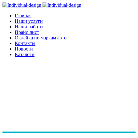
Главная
Наши услуги
Наши работы
Прайс-лист
Оклейка по маркам авто
Контакты
Новости
Каталоги