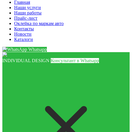
Главная
Наши услуги
Наши работы
Прайс-лист
Оклейка по маркам авто
Контакты
Новости
Каталоги
Whatsapp
INDIVIDUAL DESIGN
Консультант в Whatsapp