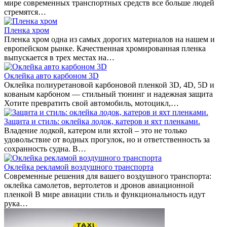
мире современных транспортных средств все больше людей
стремятся…
Пленка хром
Пленка хром одна из самых дорогих материалов на нашем и
европейском рынке. Качественная хромированная пленка
выпускается в трех местах на…
Оклейка авто карбоном 3D
Оклейка полиуретановой карбоновой пленкой 3D, 4D, 5D и
кованым карбоном — стильный тюнинг и надежная защита
Хотите превратить свой автомобиль, мотоцикл,…
Защита и стиль: оклейка лодок, катеров и яхт пленками.
Владение лодкой, катером или яхтой – это не только
удовольствие от водных прогулок, но и ответственность за
сохранность судна. В…
Оклейка рекламой воздушного транспорта
Современные решения для вашего воздушного транспорта:
оклейка самолетов, вертолетов и дронов авиационной
пленкой В мире авиации стиль и функциональность идут
рука…