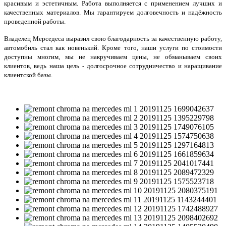
красивым и эстетичным. Работа выполняется с применением лучших и
качественных материалов. Мы гарантируем долговечность и надёжность
проведенной работы.
Владелец Мерседеса выразил свою благодарность за качественную работу,
автомобиль стал как новенький. Кроме того, наши услуги по стоимости
доступны многим, мы не накручиваем цены, не обманываем своих
клиентов, ведь наша цель - долгосрочное сотрудничество и наращивание
клиентской базы.