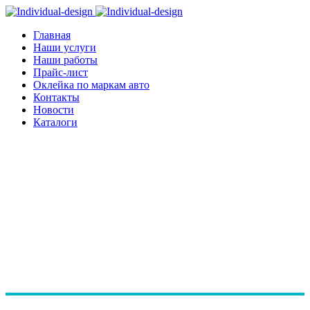
Главная
Наши услуги
Наши работы
Прайс-лист
Оклейка по маркам авто
Контакты
Новости
Каталоги