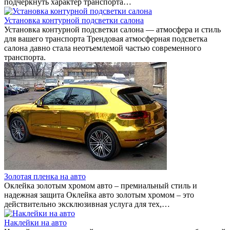
подчеркнуть характер транспорта…
Установка контурной подсветки салона
Установка контурной подсветки салона — атмосфера и стиль
для вашего транспорта Трендовая атмосферная подсветка
салона давно стала неотъемлемой частью современного
транспорта.
Золотая пленка на авто
Оклейка золотым хромом авто – премиальный стиль и
надежная защита Оклейка авто золотым хромом – это
действительно эксклюзивная услуга для тех,…
Наклейки на авто