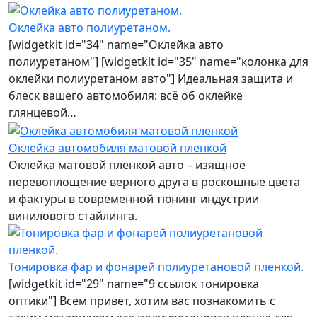
Оклейка авто полиуретаном.
[widgetkit id="34" name="Оклейка авто
полиуретаном"] [widgetkit id="35" name="колонка для
оклейки полиуретаном авто"] Идеальная защита и
блеск вашего автомобиля: всё об оклейке
глянцевой…
Оклейка автомобиля матовой пленкой
Оклейка матовой пленкой авто – изящное
перевоплощение верного друга в роскошные цвета
и фактуры в современной тюнинг индустрии
винилового стайлинга.
Тонировка фар и фонарей полиуретановой пленкой.
[widgetkit id="29" name="9 ссылок тонировка
оптики"] Всем привет, хотим вас познакомить с