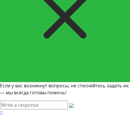
Если у вас возникнут вопросы, не стесняйтесь задать их
— мы всегда готовы помочь!