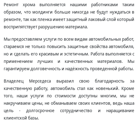
Ремонт хрома выполняется нашими работниками таким
образом, что молдинги больше никогда не будут нуждаться в
ремонте, так как пленка имеет защитный лаковый слой который
восприпятствует разрушению материала.
Мы предоставляем услуги по всем видам автомобильных работ,
стараемся не только повысить защитные свойства автомобиля,
но и сделать его красивым и эстетичным. Работа выполняется с
применением лучших и качественных материалов. Мы
гарантируем долговечность и надёжность проведенной работы.
Владелец Мерседеса выразил свою благодарность за
качественную работу, автомобиль стал как новенький. Кроме
того, наши услуги по стоимости доступны многим, мы не
накручиваем цены, не обманываем своих клиентов, ведь наша
цель - долгосрочное сотрудничество и наращивание
клиентской базы.