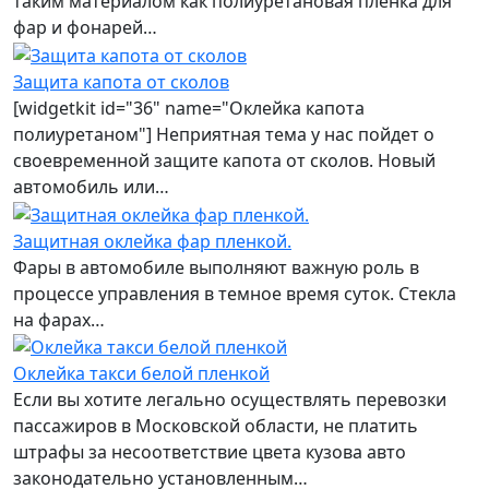
таким материалом как полиуретановая пленка для
фар и фонарей…
Защита капота от сколов
[widgetkit id="36" name="Оклейка капота
полиуретаном"] Неприятная тема у нас пойдет о
своевременной защите капота от сколов. Новый
автомобиль или…
Защитная оклейка фар пленкой.
Фары в автомобиле выполняют важную роль в
процессе управления в темное время суток. Стекла
на фарах…
Оклейка такси белой пленкой
Если вы хотите легально осуществлять перевозки
пассажиров в Московской области, не платить
штрафы за несоответствие цвета кузова авто
законодательно установленным…