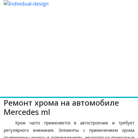
Ремонт хрома на автомобиле
Mercedes ml
Хром часто применяется в автостроении и требует
регулярного внимания. Элементы с применением хрома
подвержены износу и повреждениям, несмотря на природные