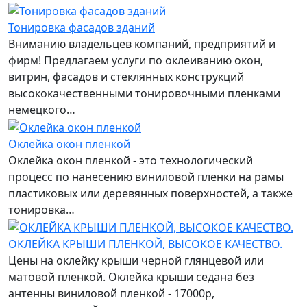
Тонировка фасадов зданий
Вниманию владельцев компаний, предприятий и
фирм! Предлагаем услуги по оклеиванию окон,
витрин, фасадов и стеклянных конструкций
высококачественными тонировочными пленками
немецкого…
Оклейка окон пленкой
Оклейка окон пленкой - это технологический
процесс по нанесению виниловой пленки на рамы
пластиковых или деревянных поверхностей, а также
тонировка…
ОКЛЕЙКА КРЫШИ ПЛЕНКОЙ, ВЫСОКОЕ КАЧЕСТВО.
Цены на оклейку крыши черной глянцевой или
матовой пленкой. Оклейка крыши седана без
антенны виниловой пленкой - 17000р,