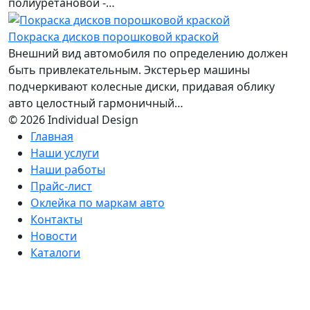
полиуретановой -…
Покраска дисков порошковой краской
Внешний вид автомобиля по определению должен
быть привлекательным. Экстерьер машины
подчеркивают колесные диски, придавая облику
авто целостный гармоничный…
© 2026 Individual Design
Главная
Наши услуги
Наши работы
Прайс-лист
Оклейка по маркам авто
Контакты
Новости
Каталоги