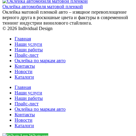
Оклейка автомобиля матовой пленкой
Оклейка матовой пленкой авто – изящное перевоплощение
верного друга в роскошные цвета и фактуры в современной
тюнинг индустрии винилового стайлинга.
© 2026 Individual Design
Главная
Наши услуги
Наши работы
Прайс-лист
Оклейка по маркам авто
Контакты
Новости
Каталоги
Главная
Наши услуги
Наши работы
Прайс-лист
Оклейка по маркам авто
Контакты
Новости
Каталоги
Whatsapp