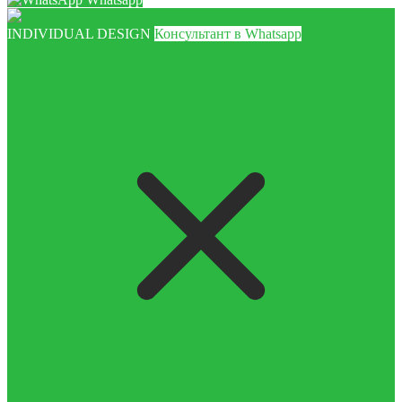
INDIVIDUAL DESIGN
Консультант в Whatsapp