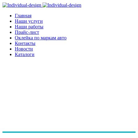
Главная
Наши услуги
Наши работы
Прайс-лист
Оклейка по маркам авто
Контакты
Новости
Каталоги