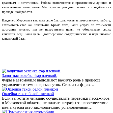
красивым и эстетичным. Работа выполняется с применением лучших и
качественных материалов. Мы гарантируем долговечность и надёжность
проведенной работы.
Владелец Мерседеса выразил свою благодарность за качественную работу,
автомобиль стал как новенький. Кроме того, наши услуги по стоимости
доступны многим, мы не накручиваем цены, не обманываем своих
клиентов, ведь наша цель - долгосрочное сотрудничество и наращивание
клиентской базы.
Защитная оклейка фар пленкой.
Фары в автомобиле выполняют важную роль в процессе
управления в темное время суток. Стекла на фарах…
Оклейка такси белой пленкой
Если вы хотите легально осуществлять перевозки пассажиров
в Московской области, не платить штрафы за несоответствие
цвета кузова авто законодательно установленным…