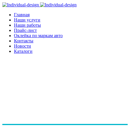
Главная
Наши услуги
Наши работы
Прайс-лист
Оклейка по маркам авто
Контакты
Новости
Каталоги