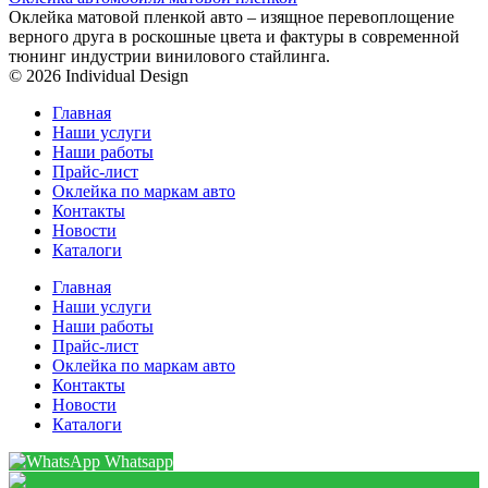
Оклейка матовой пленкой авто – изящное перевоплощение
верного друга в роскошные цвета и фактуры в современной
тюнинг индустрии винилового стайлинга.
© 2026 Individual Design
Главная
Наши услуги
Наши работы
Прайс-лист
Оклейка по маркам авто
Контакты
Новости
Каталоги
Главная
Наши услуги
Наши работы
Прайс-лист
Оклейка по маркам авто
Контакты
Новости
Каталоги
Whatsapp