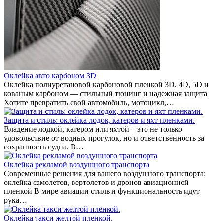
Оклейка авто карбоном 3D
Оклейка полиуретановой карбоновой пленкой 3D, 4D, 5D и
кованым карбоном — стильный тюнинг и надежная защита
Хотите превратить свой автомобиль, мотоцикл,…
Защита и стиль: оклейка лодок, катеров и яхт пленками.
Владение лодкой, катером или яхтой – это не только
удовольствие от водных прогулок, но и ответственность за
сохранность судна. В…
Оклейка рекламой воздушного транспорта
Современные решения для вашего воздушного транспорта:
оклейка самолетов, вертолетов и дронов авиационной
пленкой В мире авиации стиль и функциональность идут
рука…
Оклейка такси желтой пленкой.