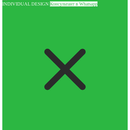
INDIVIDUAL DESIGN
Консультант в Whatsapp