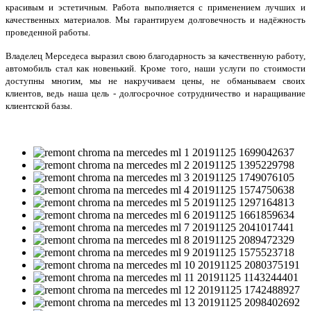
красивым и эстетичным. Работа выполняется с применением лучших и
качественных материалов. Мы гарантируем долговечность и надёжность
проведенной работы.
Владелец Мерседеса выразил свою благодарность за качественную работу,
автомобиль стал как новенький. Кроме того, наши услуги по стоимости
доступны многим, мы не накручиваем цены, не обманываем своих
клиентов, ведь наша цель - долгосрочное сотрудничество и наращивание
клиентской базы.