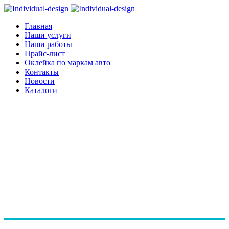
Главная
Наши услуги
Наши работы
Прайс-лист
Оклейка по маркам авто
Контакты
Новости
Каталоги