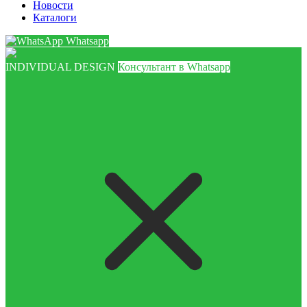
Новости
Каталоги
Whatsapp
INDIVIDUAL DESIGN
Консультант в Whatsapp