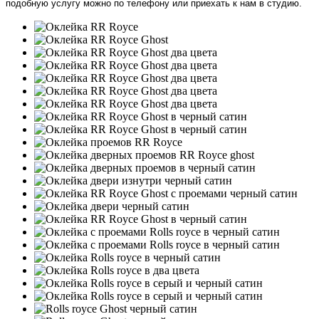
подобную услугу можно по телефону или приехать к нам в студию.