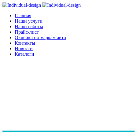
Главная
Наши услуги
Наши работы
Прайс-лист
Оклейка по маркам авто
Контакты
Новости
Каталоги