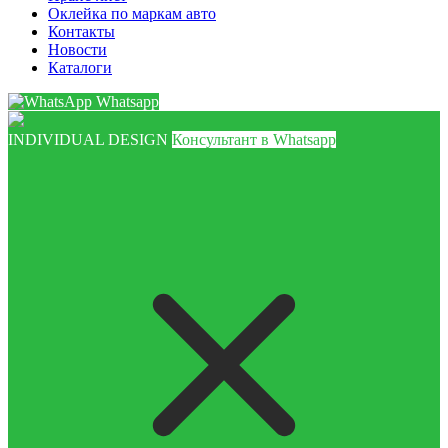
Оклейка по маркам авто
Контакты
Новости
Каталоги
Whatsapp
INDIVIDUAL DESIGN
Консультант в Whatsapp