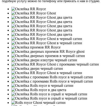
подобную услугу можно по телефону или приехать к нам в студию.