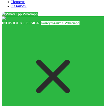
Новости
Каталоги
Whatsapp
INDIVIDUAL DESIGN
Консультант в Whatsapp