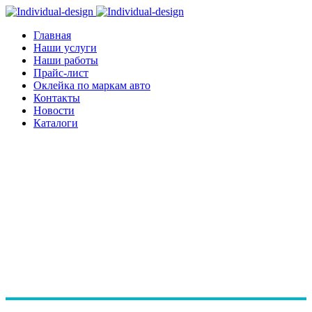
Главная
Наши услуги
Наши работы
Прайс-лист
Оклейка по маркам авто
Контакты
Новости
Каталоги