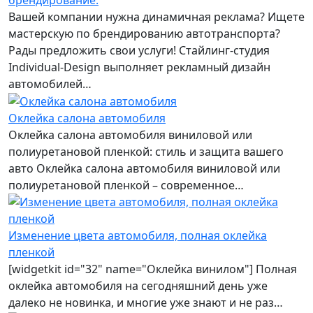
Вашей компании нужна динамичная реклама? Ищете
мастерскую по брендированию автотранспорта?
Рады предложить свои услуги! Стайлинг-студия
Individual-Design выполняет рекламный дизайн
автомобилей…
Оклейка салона автомобиля
Оклейка салона автомобиля виниловой или
полиуретановой пленкой: стиль и защита вашего
авто Оклейка салона автомобиля виниловой или
полиуретановой пленкой – современное…
Изменение цвета автомобиля, полная оклейка
пленкой
[widgetkit id="32" name="Оклейка винилом"] Полная
оклейка автомобиля на сегодняшний день уже
далеко не новинка, и многие уже знают и не раз…