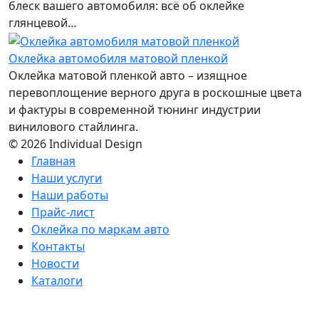
блеск вашего автомобиля: всё об оклейке
глянцевой…
Оклейка автомобиля матовой пленкой
Оклейка матовой пленкой авто – изящное
перевоплощение верного друга в роскошные цвета
и фактуры в современной тюнинг индустрии
винилового стайлинга.
© 2026 Individual Design
Главная
Наши услуги
Наши работы
Прайс-лист
Оклейка по маркам авто
Контакты
Новости
Каталоги