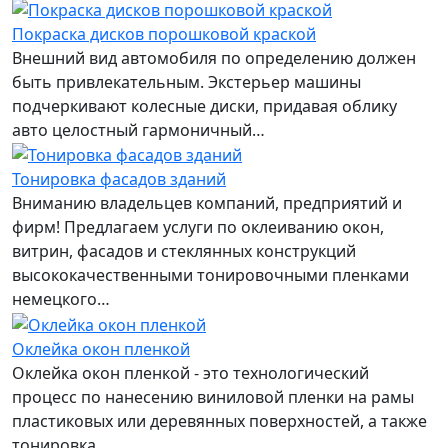
Покраска дисков порошковой краской
Внешний вид автомобиля по определению должен
быть привлекательным. Экстерьер машины
подчеркивают колесные диски, придавая облику
авто целостный гармоничный…
Тонировка фасадов зданий
Вниманию владельцев компаний, предприятий и
фирм! Предлагаем услуги по оклеиванию окон,
витрин, фасадов и стеклянных конструкций
высококачественными тонировочными пленками
немецкого…
Оклейка окон пленкой
Оклейка окон пленкой - это технологический
процесс по нанесению виниловой пленки на рамы
пластиковых или деревянных поверхностей, а также
тонировка…