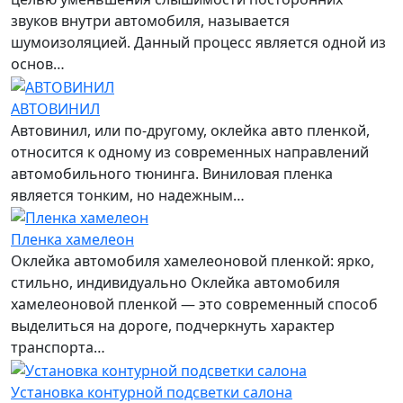
звуков внутри автомобиля, называется
шумоизоляцией. Данный процесс является одной из
основ…
АВТОВИНИЛ
Автовинил, или по-другому, оклейка авто пленкой,
относится к одному из современных направлений
автомобильного тюнинга. Виниловая пленка
является тонким, но надежным…
Пленка хамелеон
Оклейка автомобиля хамелеоновой пленкой: ярко,
стильно, индивидуально Оклейка автомобиля
хамелеоновой пленкой — это современный способ
выделиться на дороге, подчеркнуть характер
транспорта…
Установка контурной подсветки салона