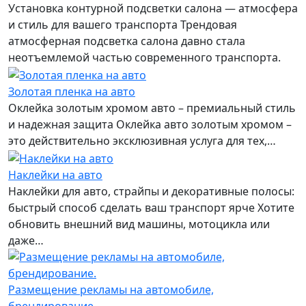
Установка контурной подсветки салона — атмосфера
и стиль для вашего транспорта Трендовая
атмосферная подсветка салона давно стала
неотъемлемой частью современного транспорта.
Золотая пленка на авто
Оклейка золотым хромом авто – премиальный стиль
и надежная защита Оклейка авто золотым хромом –
это действительно эксклюзивная услуга для тех,…
Наклейки на авто
Наклейки для авто, страйпы и декоративные полосы:
быстрый способ сделать ваш транспорт ярче Хотите
обновить внешний вид машины, мотоцикла или
даже…
Размещение рекламы на автомобиле,
брендирование.