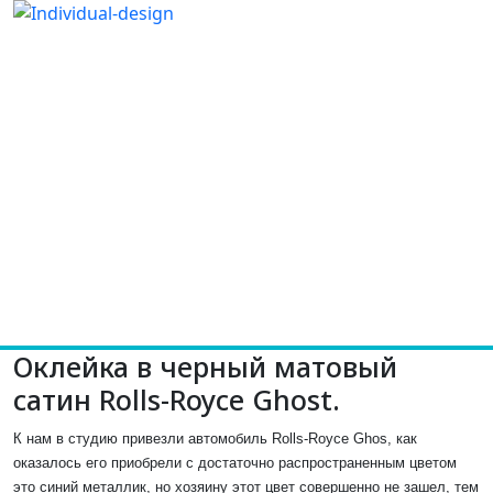
Оклейка в черный матовый
сатин Rolls-Royce Ghost.
К нам в студию привезли автомобиль Rolls-Royce Ghos, как
оказалось его приобрели с достаточно распространенным цветом
это синий металлик, но хозяину этот цвет совершенно не зашел, тем