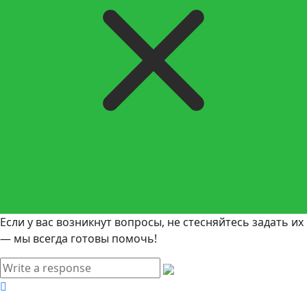
Если у вас возникнут вопросы, не стесняйтесь задать их
— мы всегда готовы помочь!