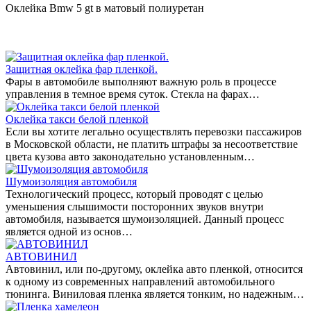
Оклейка Bmw 5 gt в матовый полиуретан
Защитная оклейка фар пленкой.
Фары в автомобиле выполняют важную роль в процессе
управления в темное время суток. Стекла на фарах…
Оклейка такси белой пленкой
Если вы хотите легально осуществлять перевозки пассажиров
в Московской области, не платить штрафы за несоответствие
цвета кузова авто законодательно установленным…
Шумоизоляция автомобиля
Технологический процесс, который проводят с целью
уменьшения слышимости посторонних звуков внутри
автомобиля, называется шумоизоляцией. Данный процесс
является одной из основ…
АВТОВИНИЛ
Автовинил, или по-другому, оклейка авто пленкой, относится
к одному из современных направлений автомобильного
тюнинга. Виниловая пленка является тонким, но надежным…