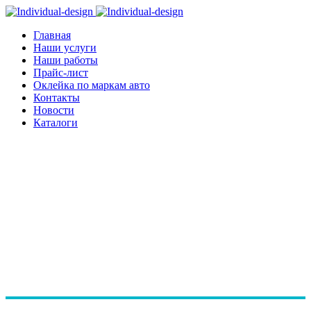
Главная
Наши услуги
Наши работы
Прайс-лист
Оклейка по маркам авто
Контакты
Новости
Каталоги