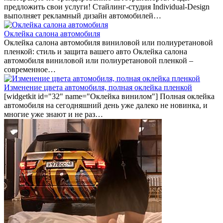
предложить свои услуги! Стайлинг-студия Individual-Design
выполняет рекламный дизайн автомобилей…
Оклейка салона автомобиля
Оклейка салона автомобиля виниловой или полиуретановой
пленкой: стиль и защита вашего авто Оклейка салона
автомобиля виниловой или полиуретановой пленкой –
современное…
Изменение цвета автомобиля, полная оклейка пленкой
[widgetkit id="32" name="Оклейка винилом"] Полная оклейка
автомобиля на сегодняшний день уже далеко не новинка, и
многие уже знают и не раз…