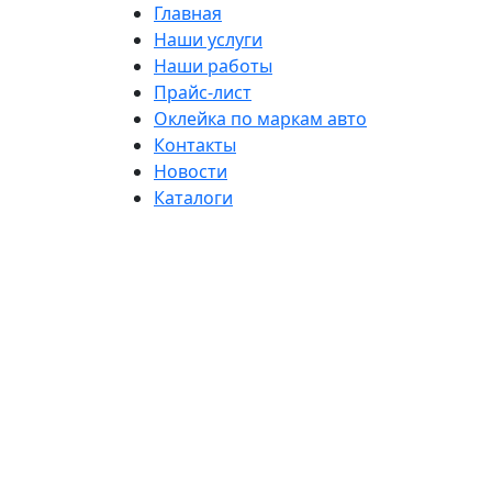
Главная
Наши услуги
Наши работы
Прайс-лист
Оклейка по маркам авто
Контакты
Новости
Каталоги