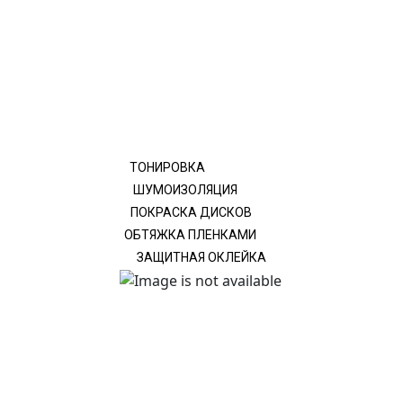
ТОНИРОВКА
ШУМОИЗОЛЯЦИЯ
ПОКРАСКА ДИСКОВ
ОБТЯЖКА ПЛЕНКАМИ
ЗАЩИТНАЯ ОКЛЕЙКА