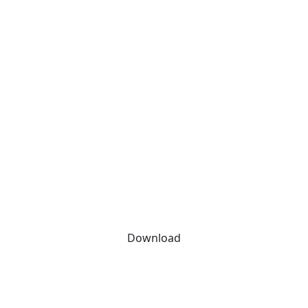
Download