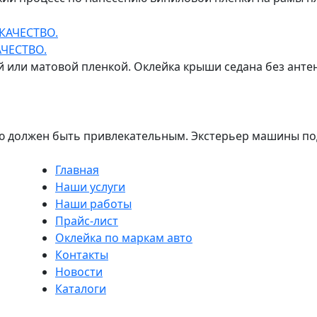
ЧЕСТВО.
 или матовой пленкой. Оклейка крыши седана без антен
 должен быть привлекательным. Экстерьер машины под
Главная
Наши услуги
Наши работы
Прайс-лист
Оклейка по маркам авто
Контакты
Новости
Каталоги