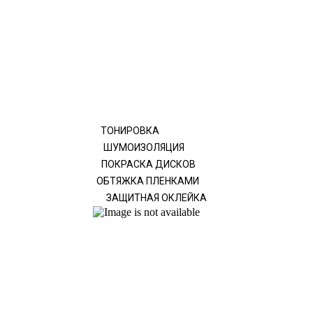
ТОНИРОВКА
ШУМОИЗОЛЯЦИЯ
ПОКРАСКА ДИСКОВ
ОБТЯЖКА ПЛЕНКАМИ
ЗАЩИТНАЯ ОКЛЕЙКА