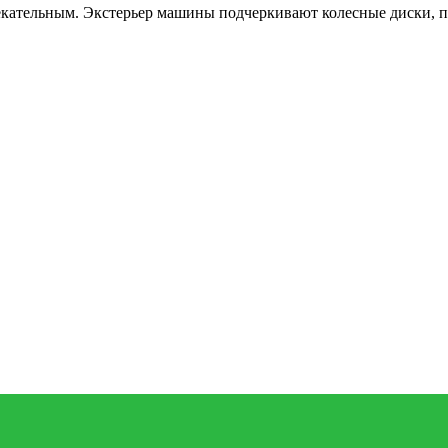
кательным. Экстерьер машины подчеркивают колесные диски, 