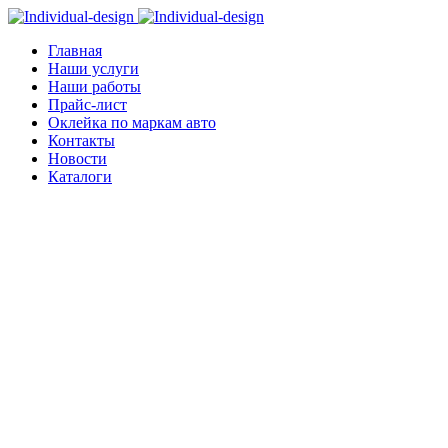
Главная
Наши услуги
Наши работы
Прайс-лист
Оклейка по маркам авто
Контакты
Новости
Каталоги