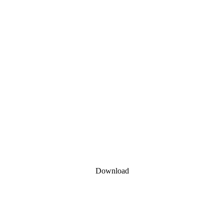
Download