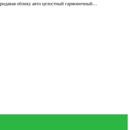
придавая облику авто целостный гармоничный…