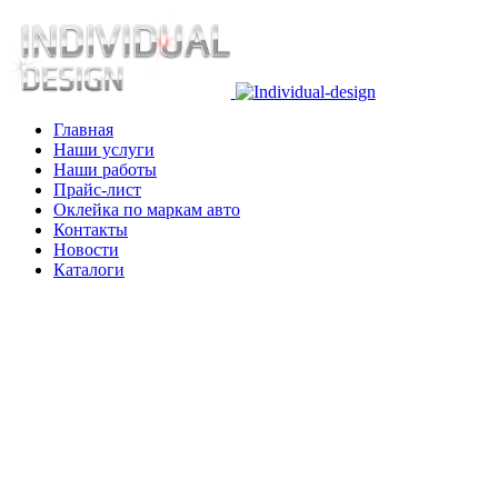
Главная
Наши услуги
Наши работы
Прайс-лист
Оклейка по маркам авто
Контакты
Новости
Каталоги