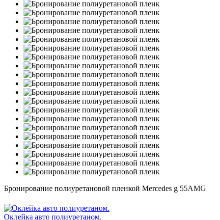
Бронирование полиуретановой пленкой Mercedes g 55AMG
Оклейка авто полиуретаном.