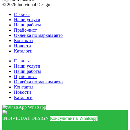
© 2026 Individual Design
Главная
Наши услуги
Наши работы
Прайс-лист
Оклейка по маркам авто
Контакты
Новости
Каталоги
Главная
Наши услуги
Наши работы
Прайс-лист
Оклейка по маркам авто
Контакты
Новости
Каталоги
Whatsapp
INDIVIDUAL DESIGN
Консультант в Whatsapp