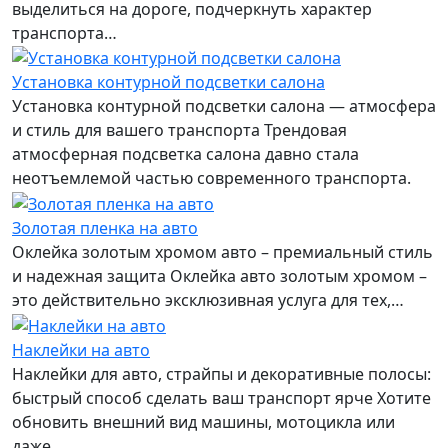
выделиться на дороге, подчеркнуть характер
транспорта…
Установка контурной подсветки салона
Установка контурной подсветки салона — атмосфера
и стиль для вашего транспорта Трендовая
атмосферная подсветка салона давно стала
неотъемлемой частью современного транспорта.
Золотая пленка на авто
Оклейка золотым хромом авто – премиальный стиль
и надежная защита Оклейка авто золотым хромом –
это действительно эксклюзивная услуга для тех,…
Наклейки на авто
Наклейки для авто, страйпы и декоративные полосы:
быстрый способ сделать ваш транспорт ярче Хотите
обновить внешний вид машины, мотоцикла или
даже…