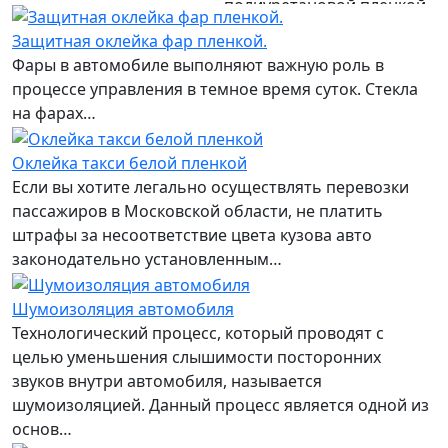
полиуретановой пленкой
Mercedes g 55AMG
Защитная оклейка фар пленкой.
Фары в автомобиле выполняют важную роль в
процессе управления в темное время суток. Стекла
на фарах…
Оклейка такси белой пленкой
Если вы хотите легально осуществлять перевозки
пассажиров в Московской области, не платить
штрафы за несоответствие цвета кузова авто
законодательно установленным…
Шумоизоляция автомобиля
Технологический процесс, который проводят с
целью уменьшения слышимости посторонних
звуков внутри автомобиля, называется
шумоизоляцией. Данный процесс является одной из
основ…