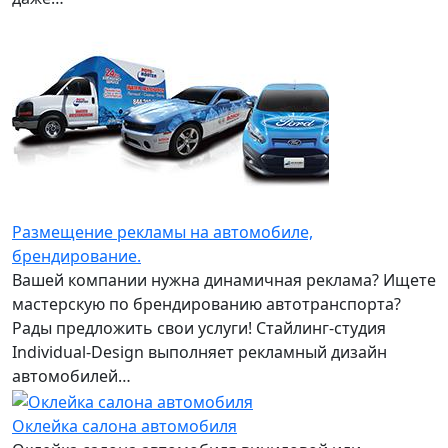
Размещение рекламы на автомобиле,
брендирование.
Вашей компании нужна динамичная реклама? Ищете
мастерскую по брендированию автотранспорта?
Рады предложить свои услуги! Стайлинг-студия
Individual-Design выполняет рекламный дизайн
автомобилей…
Оклейка салона автомобиля