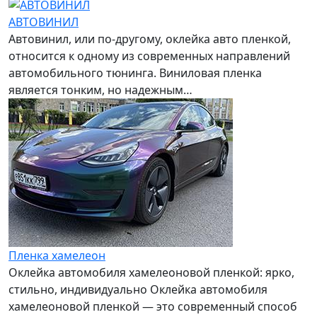
АВТОВИНИЛ
Автовинил, или по-другому, оклейка авто пленкой,
относится к одному из современных направлений
автомобильного тюнинга. Виниловая пленка
является тонким, но надежным…
Пленка хамелеон
Оклейка автомобиля хамелеоновой пленкой: ярко,
стильно, индивидуально Оклейка автомобиля
хамелеоновой пленкой — это современный способ