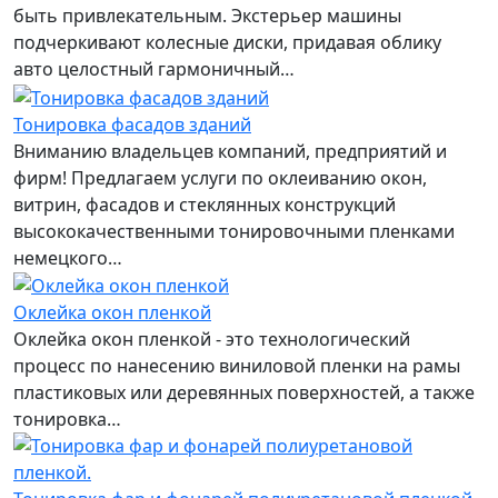
быть привлекательным. Экстерьер машины
подчеркивают колесные диски, придавая облику
авто целостный гармоничный…
Тонировка фасадов зданий
Вниманию владельцев компаний, предприятий и
фирм! Предлагаем услуги по оклеиванию окон,
витрин, фасадов и стеклянных конструкций
высококачественными тонировочными пленками
немецкого…
Оклейка окон пленкой
Оклейка окон пленкой - это технологический
процесс по нанесению виниловой пленки на рамы
пластиковых или деревянных поверхностей, а также
тонировка…