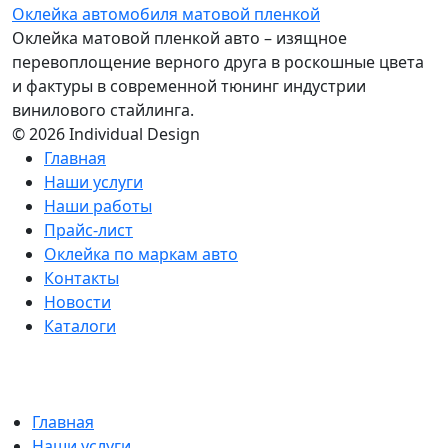
Оклейка автомобиля матовой пленкой
Оклейка матовой пленкой авто – изящное
перевоплощение верного друга в роскошные цвета
и фактуры в современной тюнинг индустрии
винилового стайлинга.
© 2026 Individual Design
Главная
Наши услуги
Наши работы
Прайс-лист
Оклейка по маркам авто
Контакты
Новости
Каталоги
Главная
Наши услуги