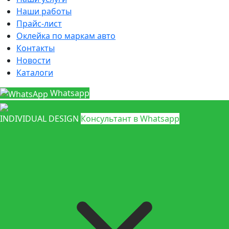
Наши работы
Прайс-лист
Оклейка по маркам авто
Контакты
Новости
Каталоги
Whatsapp
INDIVIDUAL DESIGN
Консультант в Whatsapp