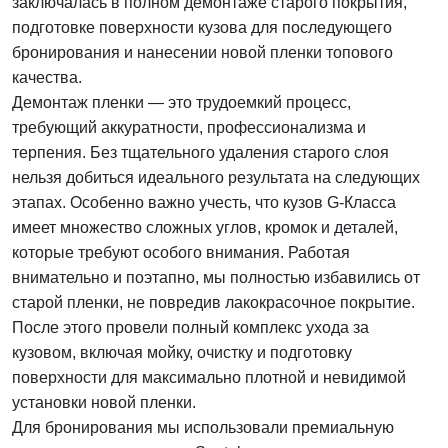
заключалась в полном демонтаже старого покрытия,
подготовке поверхности кузова для последующего
бронирования и нанесении новой пленки топового
качества.
Демонтаж пленки — это трудоемкий процесс,
требующий аккуратности, профессионализма и
терпения. Без тщательного удаления старого слоя
нельзя добиться идеального результата на следующих
этапах. Особенно важно учесть, что кузов G-Класса
имеет множество сложных углов, кромок и деталей,
которые требуют особого внимания. Работая
внимательно и поэтапно, мы полностью избавились от
старой пленки, не повредив лакокрасочное покрытие.
После этого провели полный комплекс ухода за
кузовом, включая мойку, очистку и подготовку
поверхности для максимально плотной и невидимой
установки новой пленки.
Для бронирования мы использовали премиальную