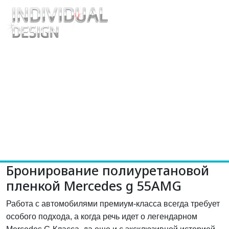
Бронирование полиуретановой
пленкой Mercedes g 55AMG
Работа с автомобилями премиум-класса всегда требует
особого подхода, а когда речь идет о легендарном