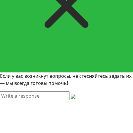
Если у вас возникнут вопросы, не стесняйтесь задать их
— мы всегда готовы помочь!