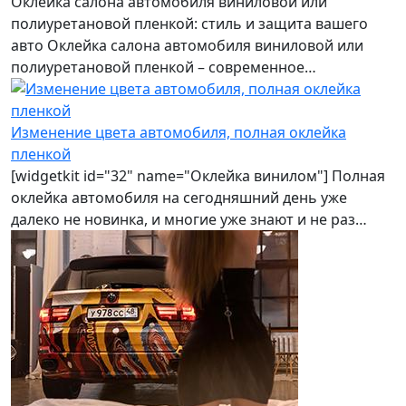
Оклейка салона автомобиля виниловой или
полиуретановой пленкой: стиль и защита вашего
авто Оклейка салона автомобиля виниловой или
полиуретановой пленкой – современное…
Изменение цвета автомобиля, полная оклейка
пленкой
[widgetkit id="32" name="Оклейка винилом"] Полная
оклейка автомобиля на сегодняшний день уже
далеко не новинка, и многие уже знают и не раз…