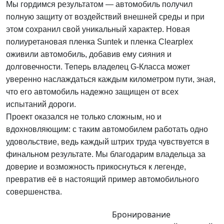
Мы гордимся результатом — автомобиль получил
полную защиту от воздействий внешней среды и при
этом сохранил свой уникальный характер. Новая
полиуретановая пленка Suntek и пленка Clearplex
оживили автомобиль, добавив ему сияния и
долговечности. Теперь владелец G-Класса может
уверенно наслаждаться каждым километром пути, зная,
что его автомобиль надежно защищен от всех
испытаний дороги.
Проект оказался не только сложным, но и
вдохновляющим: с таким автомобилем работать одно
удовольствие, ведь каждый штрих труда чувствуется в
финальном результате. Мы благодарим владельца за
доверие и возможность прикоснуться к легенде,
превратив её в настоящий пример автомобильного
совершенства.
Бронирование