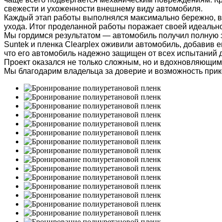
свежести и ухоженности внешнему виду автомобиля.
Каждый этап работы выполнялся максимально бережно, вед
ухода. Итог проделанной работы поражает своей идеальн
Мы гордимся результатом — автомобиль получил полную з
Suntek и пленка Clearplex оживили автомобиль, добавив 
что его автомобиль надежно защищен от всех испытаний 
Проект оказался не только сложным, но и вдохновляющим:
Мы благодарим владельца за доверие и возможность прик