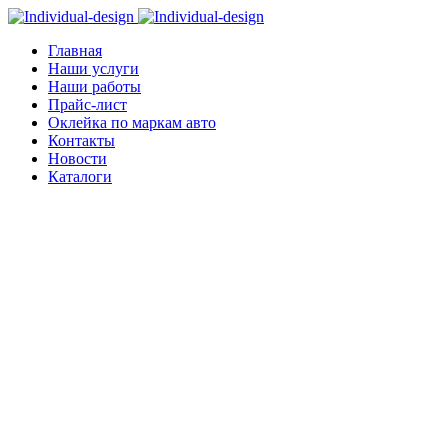
Главная
Наши услуги
Наши работы
Прайс-лист
Оклейка по маркам авто
Контакты
Новости
Каталоги