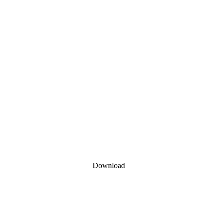
Download