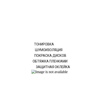
ТОНИРОВКА
ШУМОИЗОЛЯЦИЯ
ПОКРАСКА ДИСКОВ
ОБТЯЖКА ПЛЕНКАМИ
ЗАЩИТНАЯ ОКЛЕЙКА