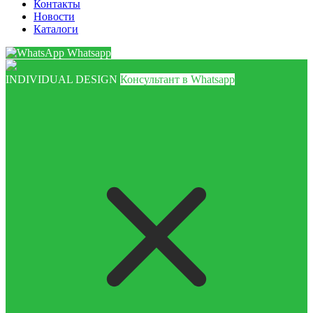
Контакты
Новости
Каталоги
Whatsapp
INDIVIDUAL DESIGN
Консультант в Whatsapp