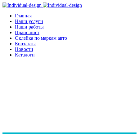
Главная
Наши услуги
Наши работы
Прайс-лист
Оклейка по маркам авто
Контакты
Новости
Каталоги