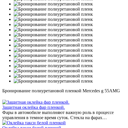
Бронирование полиуретановой пленкой Mercedes g 55AMG
Защитная оклейка фар пленкой.
Фары в автомобиле выполняют важную роль в процессе
управления в темное время суток. Стекла на фарах…
Оклейка такси белой пленкой