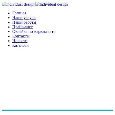
Главная
Наши услуги
Наши работы
Прайс-лист
Оклейка по маркам авто
Контакты
Новости
Каталоги