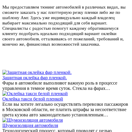
Мы предоставляем тюнинг автомобилей в различных видах, вы
сможете заказать у нас плоттерную резку пленки либо же по
шаблону Амг. Здесь уже индивидуально каждый владелец
выбирает максимально подходящий для себя вариант.
Специалисты с радостью помогут каждому обратившемуся
клиенту подобрать идеально подходящий вариант оклейки
своего автомобиля, отталкиваясь от пожеланий, требований и,
конечно же, финансовых возможностей заказчика.
Защитная оклейка фар пленкой.
Фары в автомобиле выполняют важную роль в процессе
управления в темное время суток. Стекла на фарах…
Оклейка такси белой пленкой
Если вы хотите легально осуществлять перевозки пассажиров
в Московской области, не платить штрафы за несоответствие
цвета кузова авто законодательно установленным…
Шумоизоляция автомобиля
Технологический процесс, который проводят с целью