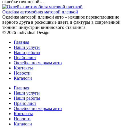
оклейке глянцевой…
Оклейка автомобиля матовой пленкой
Оклейка матовой пленкой авто – изящное перевоплощение
верного друга в роскошные цвета и фактуры в современной
тюнинг индустрии винилового стайлинга.
© 2026 Individual Design
Главная
Наши услуги
Наши работы
Прайс-лист
Оклейка по маркам авто
Контакты
Новости
Каталоги
Главная
Наши услуги
Наши работы
Прайс-лист
Оклейка по маркам авто
Контакты
Новости
Каталоги