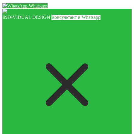
Whatsapp
INDIVIDUAL DESIGN
Консультант в Whatsapp