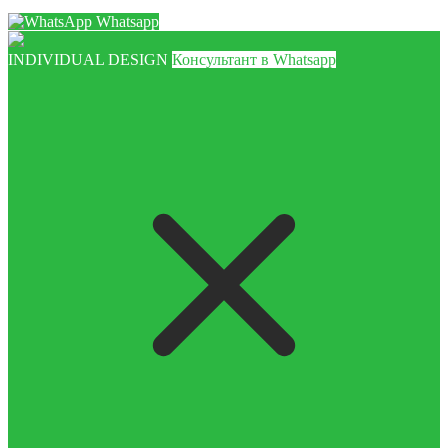
Whatsapp
INDIVIDUAL DESIGN
Консультант в Whatsapp