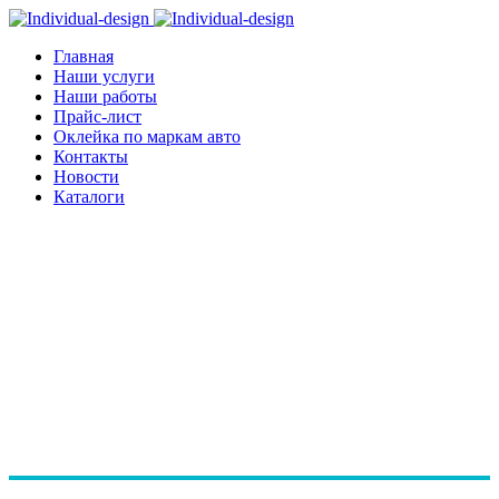
Главная
Наши услуги
Наши работы
Прайс-лист
Оклейка по маркам авто
Контакты
Новости
Каталоги