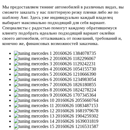
Мы предоставляем тюнинг автомобилей в различных видах, вы
сможете заказать у нас плоттерную резку пленки либо же по
шаблону Амг. Здесь уже индивидуально каждый владелец
выбирает максимально подходящий для себя вариант.
Специалисты с радостью помогут каждому обратившемуся
клиенту подобрать идеально подходящий вариант оклейки
своего автомобиля, отталкиваясь от пожеланий, требований и,
конечно же, финансовых возможностей заказчика.