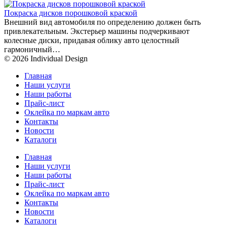
Покраска дисков порошковой краской
Внешний вид автомобиля по определению должен быть
привлекательным. Экстерьер машины подчеркивают
колесные диски, придавая облику авто целостный
гармоничный…
© 2026 Individual Design
Главная
Наши услуги
Наши работы
Прайс-лист
Оклейка по маркам авто
Контакты
Новости
Каталоги
Главная
Наши услуги
Наши работы
Прайс-лист
Оклейка по маркам авто
Контакты
Новости
Каталоги