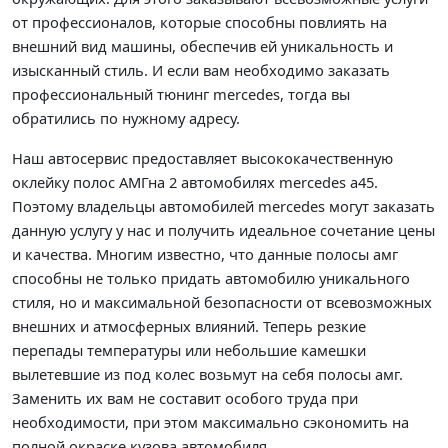
от профессионалов, которые способны повлиять на
внешний вид машины, обеспечив ей уникальность и
изысканный стиль. И если вам необходимо заказать
профессиональный тюнинг mercedes, тогда вы
обратились по нужному адресу.
Наш автосервис предоставляет высококачественную
оклейку полос АМГна 2 автомобилях mercedes a45.
Поэтому владельцы автомобилей mercedes могут заказать
данную услугу у нас и получить идеальное сочетание цены
и качества. Многим известно, что данные полосы амг
способны не только придать автомобилю уникального
стиля, но и максимальной безопасности от всевозможных
внешних и атмосферных влияний. Теперь резкие
перепады температуры или небольшие камешки
вылетевшие из под колес возьмут на себя полосы амг.
Заменить их вам не составит особого труда при
необходимости, при этом максимально сэкономить на
полной окраске кузова автомобиля.