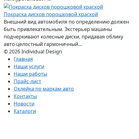
Покраска дисков порошковой краской
Внешний вид автомобиля по определению должен
быть привлекательным. Экстерьер машины
подчеркивают колесные диски, придавая облику
авто целостный гармоничный…
© 2026 Individual Design
Главная
Наши услуги
Наши работы
Прайс-лист
Оклейка по маркам авто
Контакты
Новости
Каталоги