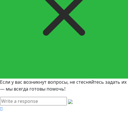
Если у вас возникнут вопросы, не стесняйтесь задать их
— мы всегда готовы помочь!