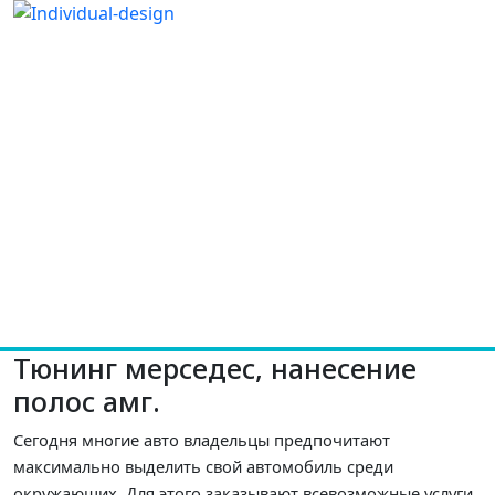
Тюнинг мерседес, нанесение
полос амг.
Сегодня многие авто владельцы предпочитают
максимально выделить свой автомобиль среди
окружающих. Для этого заказывают всевозможные услуги