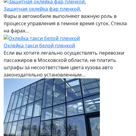
Защитная оклейка фар пленкой.
Фары в автомобиле выполняют важную роль в
процессе управления в темное время суток. Стекла
на фарах…
Оклейка такси белой пленкой
Если вы хотите легально осуществлять перевозки
пассажиров в Московской области, не платить
штрафы за несоответствие цвета кузова авто
законодательно установленным…