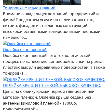
Тонировка фасадов зданий
Вниманию владельцев компаний, предприятий и
фирм! Предлагаем услуги по оклеиванию окон,
витрин, фасадов и стеклянных конструкций
высококачественными тонировочными пленками
немецкого…
Оклейка окон пленкой
Оклейка окон пленкой - это технологический
процесс по нанесению виниловой пленки на рамы
пластиковых или деревянных поверхностей, а также
тонировка…
ОКЛЕЙКА КРЫШИ ПЛЕНКОЙ, ВЫСОКОЕ КАЧЕСТВО.
Цены на оклейку крыши черной глянцевой или
матовой пленкой. Оклейка крыши седана без
антенны виниловой пленкой - 17000р,
полиуретановой -…