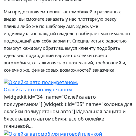
Мы предоставляем тюнинг автомобилей в различных
видах, вы сможете заказать у нас плоттерную резку
пленки либо же по шаблону Амг. Здесь уже
индивидуально каждый владелец выбирает максимально
подходящий для себя вариант. Специалисты с радостью
помогут каждому обратившемуся клиенту подобрать
идеально подходящий вариант оклейки своего
автомобиля, отталкиваясь от пожеланий, требований и,
конечно же, финансовых возможностей заказчика.
Оклейка авто полиуретаном.
[widgetkit id="34" name="Оклейка авто
полиуретаном"] [widgetkit id="35" name="колонка для
оклейки полиуретаном авто"] Идеальная защита и
блеск вашего автомобиля: всё об оклейке
глянцевой…