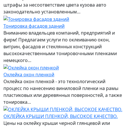
штрафы за несоответствие цвета кузова авто
законодательно установленным…
Тонировка фасадов зданий
Вниманию владельцев компаний, предприятий и
фирм! Предлагаем услуги по оклеиванию окон,
витрин, фасадов и стеклянных конструкций
высококачественными тонировочными пленками
немецкого…
Оклейка окон пленкой
Оклейка окон пленкой - это технологический
процесс по нанесению виниловой пленки на рамы
пластиковых или деревянных поверхностей, а также
тонировка…
ОКЛЕЙКА КРЫШИ ПЛЕНКОЙ, ВЫСОКОЕ КАЧЕСТВО.
Цены на оклейку крыши черной глянцевой или