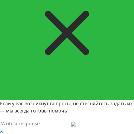
Если у вас возникнут вопросы, не стесняйтесь задать их
— мы всегда готовы помочь!