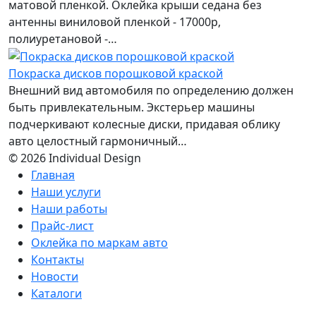
матовой пленкой. Оклейка крыши седана без
антенны виниловой пленкой - 17000р,
полиуретановой -…
Покраска дисков порошковой краской
Внешний вид автомобиля по определению должен
быть привлекательным. Экстерьер машины
подчеркивают колесные диски, придавая облику
авто целостный гармоничный…
© 2026 Individual Design
Главная
Наши услуги
Наши работы
Прайс-лист
Оклейка по маркам авто
Контакты
Новости
Каталоги