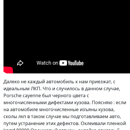
Далеко не каждый автомобиль к нам приезжат, с
идеальным ЛКП. Что и случилось в данном случае,
Porsche cayenne был черного цвета с
многочисленными дифектами кузова. Поясняю : если
на автомобиле многочисленные изъяны кузова,
сколы лкп в таком случае мы подготавливаем авто,
путем устранение этих дефектов. Оклеивали пленкой