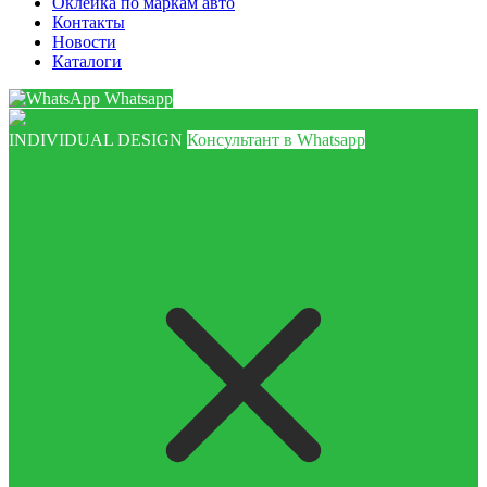
Оклейка по маркам авто
Контакты
Новости
Каталоги
Whatsapp
INDIVIDUAL DESIGN
Консультант в Whatsapp