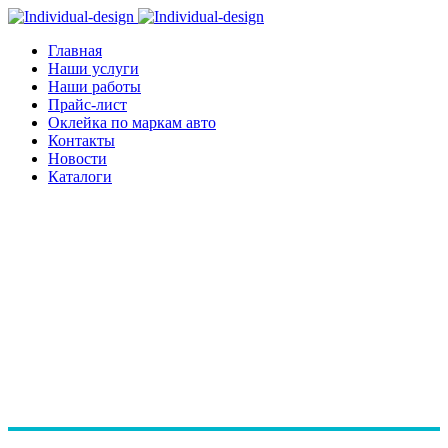
Главная
Наши услуги
Наши работы
Прайс-лист
Оклейка по маркам авто
Контакты
Новости
Каталоги