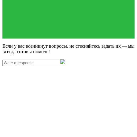
Если у вас возникнут вопросы, не стесняйтесь задать их — мы
всегда готовы помочь!