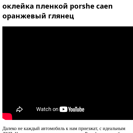
оклейка пленкой porshe caen
оранжевый глянец
Далеко не каждый автомобиль к нам приезжат, с идеальным