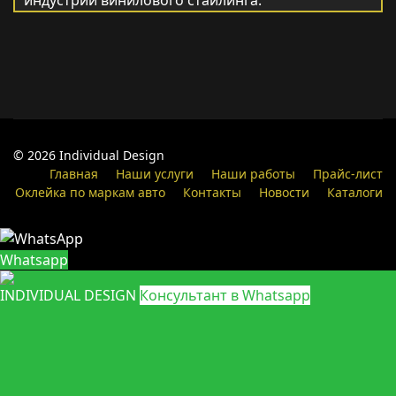
индустрии винилового стайлинга.
© 2026 Individual Design
Главная
Наши услуги
Наши работы
Прайс-лист
Оклейка по маркам авто
Контакты
Новости
Каталоги
Whatsapp
INDIVIDUAL DESIGN
Консультант в Whatsapp