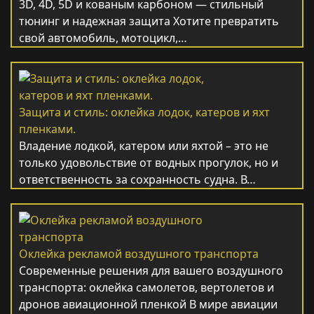
3D, 4D, 5D и кованым карбоном — стильный
тюнинг и надежная защита Хотите превратить
свой автомобиль, мотоцикл,…
Защита и стиль: оклейка лодок, катеров и яхт
пленками.
Владение лодкой, катером или яхтой – это не
только удовольствие от водных прогулок, но и
ответственность за сохранность судна. В…
Оклейка рекламой воздушного транспорта
Современные решения для вашего воздушного
транспорта: оклейка самолетов, вертолетов и
дронов авиационной пленкой В мире авиации