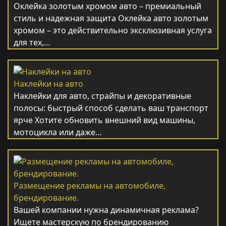
Оклейка золотым хромом авто – премиальный
стиль и надежная защита Оклейка авто золотым
хромом – это действительно эксклюзивная услуга
для тех,…
Наклейки на авто
Наклейки для авто, страйпы и декоративные
полосы: быстрый способ сделать ваш транспорт
ярче Хотите обновить внешний вид машины,
мотоцикла или даже…
Размещение рекламы на автомобиле,
брендирование.
Вашей компании нужна динамичная реклама?
Ищете мастерскую по брендированию