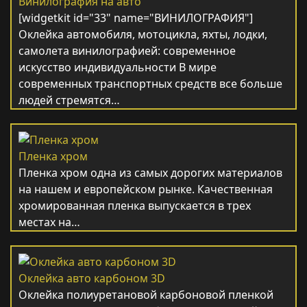
Винилография на авто
[widgetkit id="33" name="ВИНИЛОГРАФИЯ"]
Оклейка автомобиля, мотоцикла, яхты, лодки,
самолета винилографией: современное
искусство индивидуальности В мире
современных транспортных средств все больше
людей стремятся…
Пленка хром
Пленка хром одна из самых дорогих материалов
на нашем и европейском рынке. Качественная
хромированная пленка выпускается в трех
местах на…
Оклейка авто карбоном 3D
Оклейка полиуретановой карбоновой пленкой