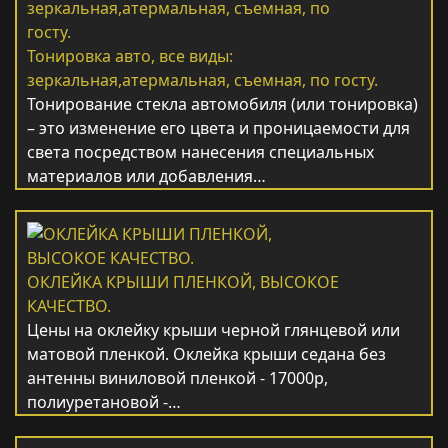
Тонировка авто, все виды:
зеркальная,атермальная, съемная, по госту.
Тонирование стекла автомобиля (или тонировка)
– это изменение его цвета и проницаемости для
света посредством нанесения специальных
материалов или добавления…
ОКЛЕЙКА КРЫШИ ПЛЕНКОЙ, ВЫСОКОЕ
КАЧЕСТВО.
Цены на оклейку крыши черной глянцевой или
матовой пленкой. Оклейка крыши седана без
антенны виниловой пленкой - 17000р,
полиуретановой -…