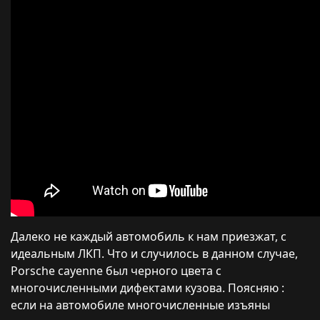
Далеко не каждый автомобиль к нам приезжат, с
идеальным ЛКП. Что и случилось в данном случае,
Porsche cayenne был черного цвета с
многочисленными дифектами кузова. Поясняю :
если на автомобиле многочисленные изъяны