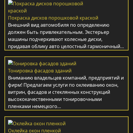
Покраска дисков порошковой краской
Внешний вид автомобиля по определению
должен быть привлекательным. Экстерьер
машины подчеркивают колесные диски,
придавая облику авто целостный гармоничный…
Тонировка фасадов зданий
Вниманию владельцев компаний, предприятий и
фирм! Предлагаем услуги по оклеиванию окон,
витрин, фасадов и стеклянных конструкций
высококачественными тонировочными
пленками немецкого…
Оклейка окон пленкой