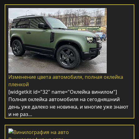
Изменение цвета автомобиля, полная оклейка
пленкой
[widgetkit id="32" name="Оклейка винилом"]
Полная оклейка автомобиля на сегодняшний
день уже далеко не новинка, и многие уже знают
и не раз…