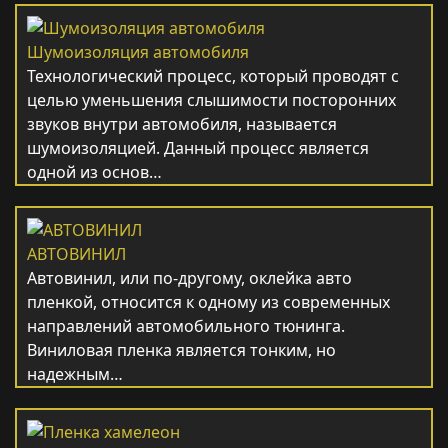
Шумоизоляция автомобиля
Технологический процесс, который проводят с
целью уменьшения слышимости посторонних
звуков внутри автомобиля, называется
шумоизоляцией. Данный процесс является
одной из основ…
АВТОВИНИЛ
Автовинил, или по-другому, оклейка авто
пленкой, относится к одному из современных
направлений автомобильного тюнинга.
Виниловая пленка является тонким, но
надежным…