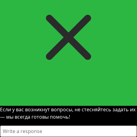
Если у вас возникнут вопросы, не стесняйтесь задать их
— мы всегда готовы помочь!