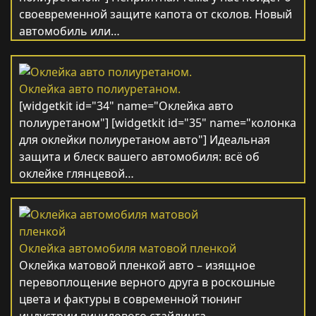
своевременной защите капота от сколов. Новый
автомобиль или…
Оклейка авто полиуретаном.
[widgetkit id="34" name="Оклейка авто
полиуретаном"] [widgetkit id="35" name="колонка
для оклейки полиуретаном авто"] Идеальная
защита и блеск вашего автомобиля: всё об
оклейке глянцевой…
Оклейка автомобиля матовой пленкой
Оклейка матовой пленкой авто – изящное
перевоплощение верного друга в роскошные
цвета и фактуры в современной тюнинг