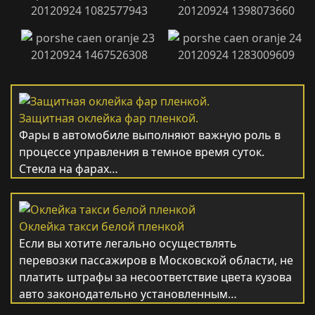
Защитная оклейка фар пленкой.
Фары в автомобиле выполняют важную роль в
процессе управления в темное время суток.
Стекла на фарах…
Оклейка такси белой пленкой
Если вы хотите легально осуществлять
перевозки пассажиров в Московской области, не
платить штрафы за несоответствие цвета кузова
авто законодательно установленным…