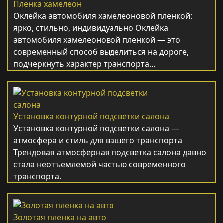
Пленка хамелеон
Оклейка автомобиля хамелеоновой пленкой:
ярко, стильно, индивидуально Оклейка
автомобиля хамелеоновой пленкой — это
современный способ выделиться на дороге,
подчеркнуть характер транспорта…
Установка контурной подсветки салона
Установка контурной подсветки салона —
атмосфера и стиль для вашего транспорта
Трендовая атмосферная подсветка салона давно
стала неотъемлемой частью современного
транспорта.
Золотая пленка на авто