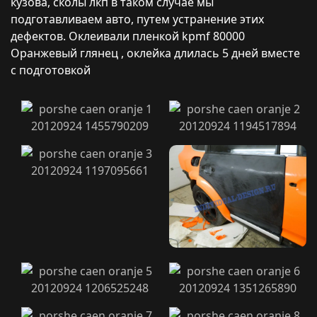
кузова, сколы лкп в таком случае мы
подготавливаем авто, путем устранение этих
дефектов. Оклеивали пленкой kpmf 80000
Оранжевый глянец , оклейка длилась 5 дней вместе
с подготовкой