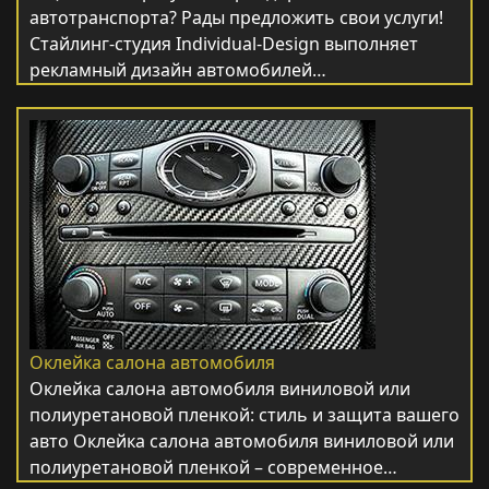
автотранспорта? Рады предложить свои услуги!
Стайлинг-студия Individual-Design выполняет
рекламный дизайн автомобилей…
Оклейка салона автомобиля
Оклейка салона автомобиля виниловой или
полиуретановой пленкой: стиль и защита вашего
авто Оклейка салона автомобиля виниловой или
полиуретановой пленкой – современное…