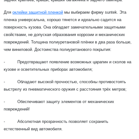
Для
оклейки защитной пленкой
мы выбираем фирму suntek. Эта
пленка универсальна, хорошо тянется и идеально садится на
поверхность кузова. Она обладает замечательными защитными
свойствами, не допуская образования коррозии и механических
повреждений. Толщина полиуретановой плёнки в два раза больше,
чем виниловой. Достоинства полиуретанового покрытия:
- Предотвращают появление возможных царапин и сколов на
кузове и осветительных приборах автомобиля;
- Обладают высокой прочностью, способны противостоять
выстрелу из пневматического оружия с расстояния трёх метров;
- Обеспечивают защиту элементов от механических
повреждений!
- Абсолютная прозрачность позволяет сохранить
естественный вид автомобиля.