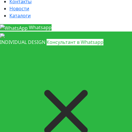
Контакты
Новости
Каталоги
Whatsapp
INDIVIDUAL DESIGN
Консультант в Whatsapp