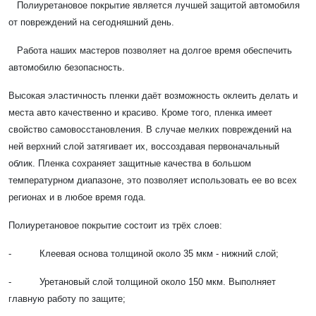
Полиуретановое покрытие является лучшей защитой автомобиля
от повреждений на сегодняшний день.
Работа наших мастеров позволяет на долгое время обеспечить
автомобилю безопасность.
Высокая эластичность пленки даёт возможность оклеить делать и
места авто качественно и красиво. Кроме того, пленка имеет
свойство самовосстановления. В случае мелких повреждений на
ней верхний слой затягивает их, воссоздавая первоначальный
облик. Пленка сохраняет защитные качества в большом
температурном диапазоне, это позволяет использовать ее во всех
регионах и в любое время года.
Полиуретановое покрытие состоит из трёх слоев:
- Клеевая основа толщиной около 35 мкм - нижний слой;
- Уретановый слой толщиной около 150 мкм. Выполняет
главную работу по защите;