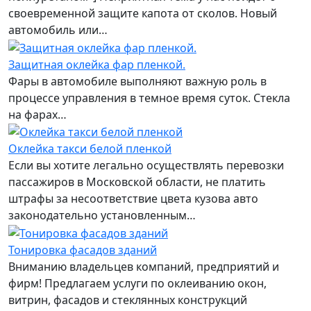
своевременной защите капота от сколов. Новый
автомобиль или…
Защитная оклейка фар пленкой.
Фары в автомобиле выполняют важную роль в
процессе управления в темное время суток. Стекла
на фарах…
Оклейка такси белой пленкой
Если вы хотите легально осуществлять перевозки
пассажиров в Московской области, не платить
штрафы за несоответствие цвета кузова авто
законодательно установленным…
Тонировка фасадов зданий
Вниманию владельцев компаний, предприятий и
фирм! Предлагаем услуги по оклеиванию окон,
витрин, фасадов и стеклянных конструкций