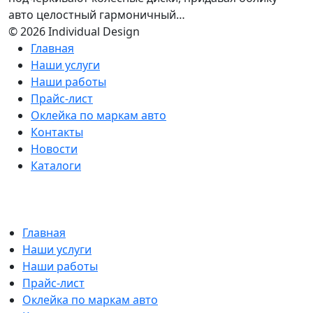
авто целостный гармоничный…
© 2026 Individual Design
Главная
Наши услуги
Наши работы
Прайс-лист
Оклейка по маркам авто
Контакты
Новости
Каталоги
Главная
Наши услуги
Наши работы
Прайс-лист
Оклейка по маркам авто