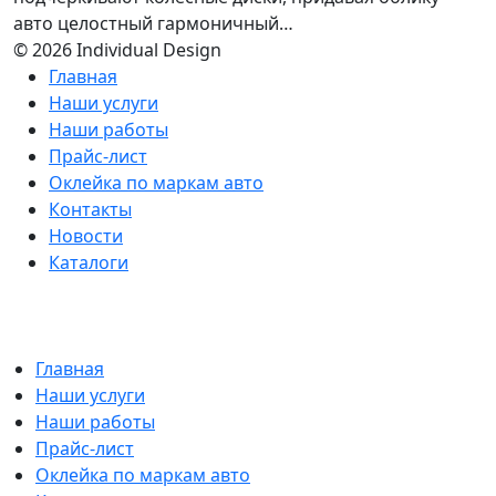
авто целостный гармоничный…
© 2026 Individual Design
Главная
Наши услуги
Наши работы
Прайс-лист
Оклейка по маркам авто
Контакты
Новости
Каталоги
Главная
Наши услуги
Наши работы
Прайс-лист
Оклейка по маркам авто