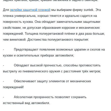
Для
оклейки защитной пленкой
мы выбираем фирму suntek. Эта
пленка универсальна, хорошо тянется и идеально садится на
поверхность кузова. Она обладает замечательными защитными
свойствами, не допуская образования коррозии и механических
повреждений. Толщина полиуретановой плёнки в два раза больше,
чем виниловой. Достоинства полиуретанового покрытия:
- Предотвращают появление возможных царапин и сколов на
кузове и осветительных приборах автомобиля;
- Обладают высокой прочностью, способны противостоять
выстрелу из пневматического оружия с расстояния трёх метров;
- Обеспечивают защиту элементов от механических
повреждений!
- Абсолютная прозрачность позволяет сохранить
естественный вид автомобиля.