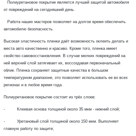
Полиуретановое покрытие является лучшей защитой автомобиля
от повреждений на сегодняшний день.
Работа наших мастеров позволяет на долгое время обеспечить
автомобилю безопасность.
Высокая эластичность пленки даёт возможность оклеить делать и
места авто качественно и красиво. Кроме того, пленка имеет
свойство самовосстановления. В случае мелких повреждений на
ней верхний слой затягивает их, воссоздавая первоначальный
облик. Пленка сохраняет защитные качества в большом
температурном диапазоне, это позволяет использовать ее во всех
регионах и в любое время года.
Полиуретановое покрытие состоит из трёх слоев:
- Клеевая основа толщиной около 35 мкм - нижний слой;
- Уретановый слой толщиной около 150 мкм. Выполняет
главную работу по защите;