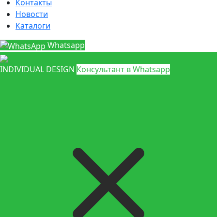
Контакты
Новости
Каталоги
Whatsapp
INDIVIDUAL DESIGN
Консультант в Whatsapp