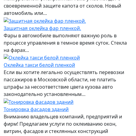
своевременной защите капота от сколов. Новый
автомобиль или…
Защитная оклейка фар пленкой.
Фары в автомобиле выполняют важную роль в
процессе управления в темное время суток. Стекла
на фарах…
Оклейка такси белой пленкой
Если вы хотите легально осуществлять перевозки
пассажиров в Московской области, не платить
штрафы за несоответствие цвета кузова авто
законодательно установленным…
Тонировка фасадов зданий
Вниманию владельцев компаний, предприятий и
фирм! Предлагаем услуги по оклеиванию окон,
витрин, фасадов и стеклянных конструкций