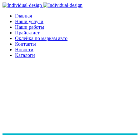
Главная
Наши услуги
Наши работы
Прайс-лист
Оклейка по маркам авто
Контакты
Новости
Каталоги