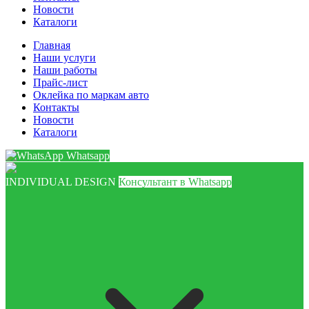
Новости
Каталоги
Главная
Наши услуги
Наши работы
Прайс-лист
Оклейка по маркам авто
Контакты
Новости
Каталоги
Whatsapp
INDIVIDUAL DESIGN
Консультант в Whatsapp