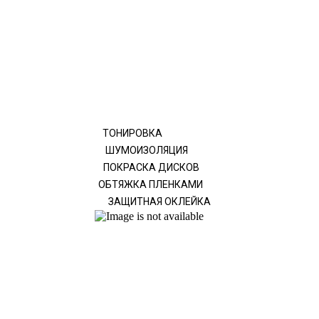
ТОНИРОВКА
ШУМОИЗОЛЯЦИЯ
ПОКРАСКА ДИСКОВ
ОБТЯЖКА ПЛЕНКАМИ
ЗАЩИТНАЯ ОКЛЕЙКА