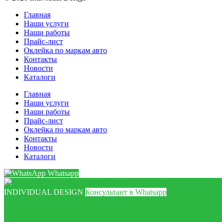
Главная
Наши услуги
Наши работы
Прайс-лист
Оклейка по маркам авто
Контакты
Новости
Каталоги
Главная
Наши услуги
Наши работы
Прайс-лист
Оклейка по маркам авто
Контакты
Новости
Каталоги
Whatsapp
INDIVIDUAL DESIGN
Консультант в Whatsapp