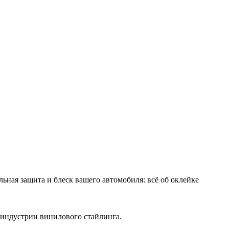
льная защита и блеск вашего автомобиля: всё об оклейке
 индустрии винилового стайлинга.