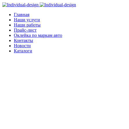
Главная
Наши услуги
Наши работы
Прайс-лист
Оклейка по маркам авто
Контакты
Новости
Каталоги