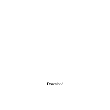
Download