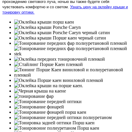
прохождению светового луча, ночью вы также будете себя
чувствовать комфортно и со светом.
Узнать цену на оклейку крыши и
тонировку оптики.