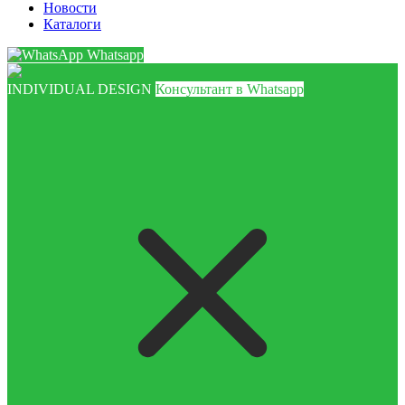
Новости
Каталоги
Whatsapp
INDIVIDUAL DESIGN
Консультант в Whatsapp