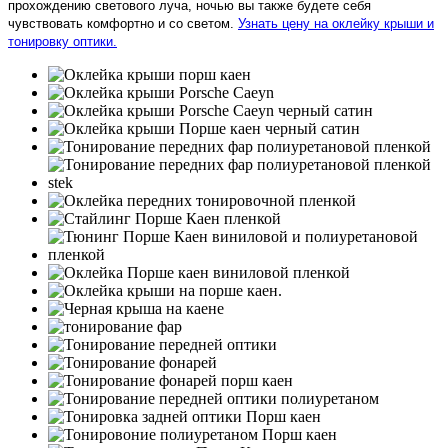
прохождению светового луча, ночью вы также будете себя
чувствовать комфортно и со светом.
Узнать цену на оклейку крыши и
тонировку оптики.