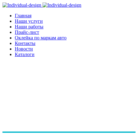
Главная
Наши услуги
Наши работы
Прайс-лист
Оклейка по маркам авто
Контакты
Новости
Каталоги