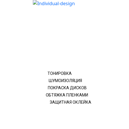
ТОНИРОВКА
ШУМОИЗОЛЯЦИЯ
ПОКРАСКА ДИСКОВ
ОБТЯЖКА ПЛЕНКАМИ
ЗАЩИТНАЯ ОКЛЕЙКА