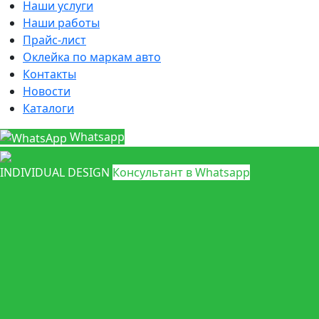
Наши услуги
Наши работы
Прайс-лист
Оклейка по маркам авто
Контакты
Новости
Каталоги
Whatsapp
INDIVIDUAL DESIGN
Консультант в Whatsapp