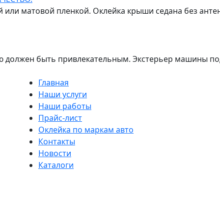
 или матовой пленкой. Оклейка крыши седана без антен
 должен быть привлекательным. Экстерьер машины под
Главная
Наши услуги
Наши работы
Прайс-лист
Оклейка по маркам авто
Контакты
Новости
Каталоги