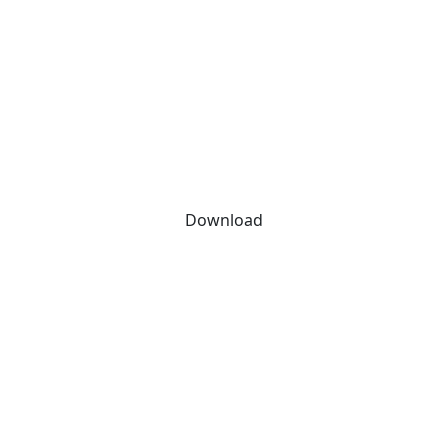
Download