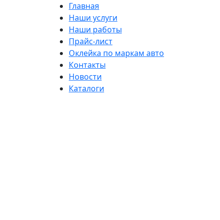
Главная
Наши услуги
Наши работы
Прайс-лист
Оклейка по маркам авто
Контакты
Новости
Каталоги