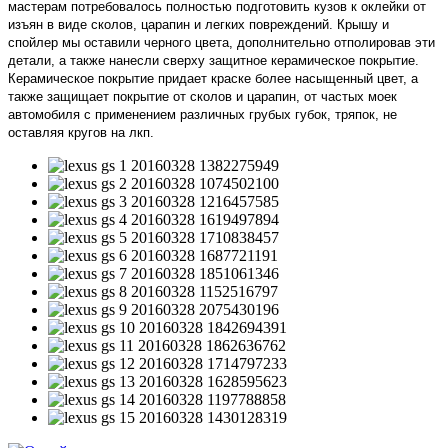
мастерам потребовалось полностью подготовить кузов к оклейки от
изъян в виде сколов, царапин и легких повреждений. Крышу и
спойлер мы оставили черного цвета, дополнительно отполировав эти
детали, а также нанесли сверху защитное керамическое покрытие.
Керамическое покрытие придает краске более насыщенный цвет, а
также защищает покрытие от сколов и царапин, от частых моек
автомобиля с применением различных грубых губок, тряпок, не
оставляя кругов на лкп.