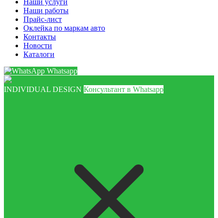
Наши услуги
Наши работы
Прайс-лист
Оклейка по маркам авто
Контакты
Новости
Каталоги
Whatsapp
INDIVIDUAL DESIGN
Консультант в Whatsapp