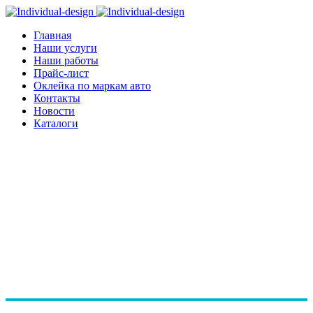
Главная
Наши услуги
Наши работы
Прайс-лист
Оклейка по маркам авто
Контакты
Новости
Каталоги