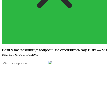
Если у вас возникнут вопросы, не стесняйтесь задать их — мы
всегда готовы помочь!