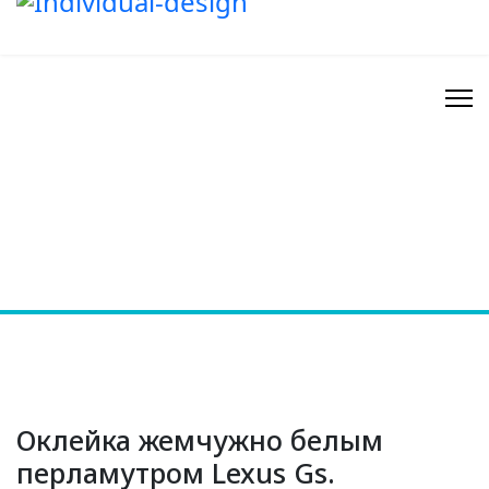
Оклейка жемчужно белым
перламутром Lexus Gs.