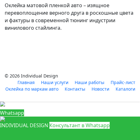
Оклейка матовой пленкой авто – изящное
перевоплощение верного друга в роскошные цвета
и фактуры в современной тюнинг индустрии
винилового стайлинга.
© 2026 Individual Design
Главная
Наши услуги
Наши работы
Прайс-лист
Оклейка по маркам авто
Контакты
Новости
Каталоги
Whatsapp
INDIVIDUAL DESIGN
Консультант в Whatsapp