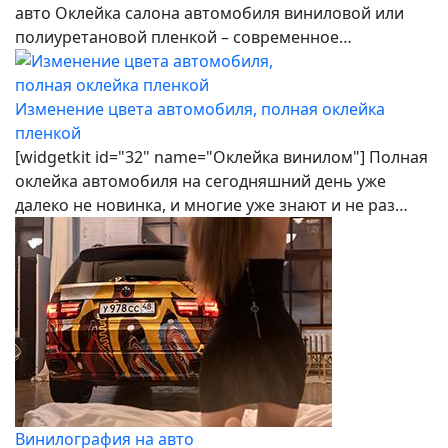
авто Оклейка салона автомобиля виниловой или
полиуретановой пленкой – современное…
Изменение цвета автомобиля, полная оклейка
пленкой
[widgetkit id="32" name="Оклейка винилом"] Полная
оклейка автомобиля на сегодняшний день уже
далеко не новинка, и многие уже знают и не раз…
Винилография на авто