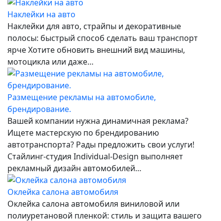
Наклейки на авто
Наклейки для авто, страйпы и декоративные
полосы: быстрый способ сделать ваш транспорт
ярче Хотите обновить внешний вид машины,
мотоцикла или даже…
Размещение рекламы на автомобиле,
брендирование.
Вашей компании нужна динамичная реклама?
Ищете мастерскую по брендированию
автотранспорта? Рады предложить свои услуги!
Стайлинг-студия Individual-Design выполняет
рекламный дизайн автомобилей…
Оклейка салона автомобиля
Оклейка салона автомобиля виниловой или
полиуретановой пленкой: стиль и защита вашего