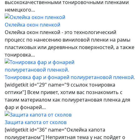
высококачественными тонировочными пленками
немецкого…
Оклейка окон пленкой
Оклейка окон пленкой - это технологический
процесс по нанесению виниловой пленки на рамы
пластиковых или деревянных поверхностей, а также
тонировка…
Тонировка фар и фонарей полиуретановой пленкой.
[widgetkit id="29" name="9 ссылок тонировка
оптики"] Всем привет, хотим вас познакомить с
таким материалом как полиуретановая пленка для
фар и фонарей…
Защита капота от сколов
[widgetkit id="36" name="Оклейка капота
полиуретаном"] Неприятная тема у нас пойдет о