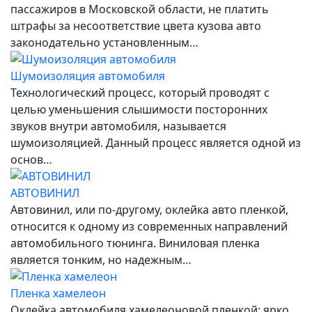
пассажиров в Московской области, не платить
штрафы за несоответствие цвета кузова авто
законодательно установленным…
Шумоизоляция автомобиля
Технологический процесс, который проводят с
целью уменьшения слышимости посторонних
звуков внутри автомобиля, называется
шумоизоляцией. Данный процесс является одной из
основ…
АВТОВИНИЛ
Автовинил, или по-другому, оклейка авто пленкой,
относится к одному из современных направлений
автомобильного тюнинга. Виниловая пленка
является тонким, но надежным…
Пленка хамелеон
Оклейка автомобиля хамелеоновой пленкой: ярко,