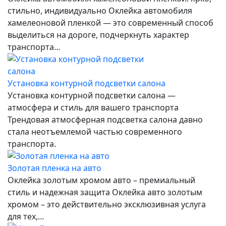
стильно, индивидуально Оклейка автомобиля
хамелеоновой пленкой — это современный способ
выделиться на дороге, подчеркнуть характер
транспорта…
Установка контурной подсветки салона
Установка контурной подсветки салона —
атмосфера и стиль для вашего транспорта
Трендовая атмосферная подсветка салона давно
стала неотъемлемой частью современного
транспорта.
Золотая пленка на авто
Оклейка золотым хромом авто – премиальный
стиль и надежная защита Оклейка авто золотым
хромом – это действительно эксклюзивная услуга
для тех,…