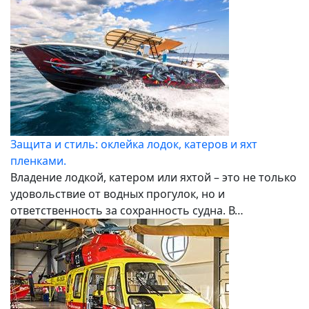
Защита и стиль: оклейка лодок, катеров и яхт
пленками.
Владение лодкой, катером или яхтой – это не только
удовольствие от водных прогулок, но и
ответственность за сохранность судна. В…