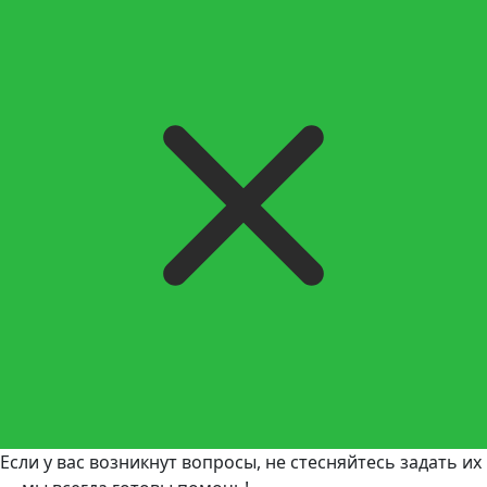
Если у вас возникнут вопросы, не стесняйтесь задать их