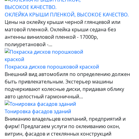
ОКЛЕЙКА КРЫШИ ПЛЕНКОЙ, ВЫСОКОЕ КАЧЕСТВО.
Цены на оклейку крыши черной глянцевой или
матовой пленкой. Оклейка крыши седана без
антенны виниловой пленкой - 17000р,
полиуретановой -…
Покраска дисков порошковой краской
Внешний вид автомобиля по определению должен
быть привлекательным. Экстерьер машины
подчеркивают колесные диски, придавая облику
авто целостный гармоничный…
Тонировка фасадов зданий
Вниманию владельцев компаний, предприятий и
фирм! Предлагаем услуги по оклеиванию окон,
витрин, фасадов и стеклянных конструкций