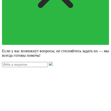
Если у вас возникнут вопросы, не стесняйтесь задать их — мы
всегда готовы помочь!