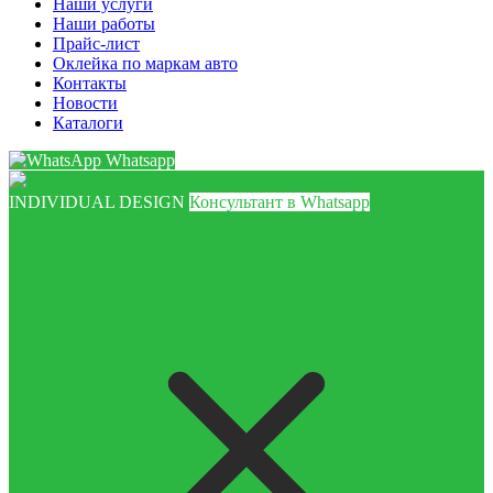
Наши услуги
Наши работы
Прайс-лист
Оклейка по маркам авто
Контакты
Новости
Каталоги
Whatsapp
INDIVIDUAL DESIGN
Консультант в Whatsapp