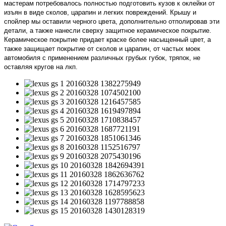
мастерам потребовалось полностью подготовить кузов к оклейки от
изъян в виде сколов, царапин и легких повреждений. Крышу и
спойлер мы оставили черного цвета, дополнительно отполировав эти
детали, а также нанесли сверху защитное керамическое покрытие.
Керамическое покрытие придает краске более насыщенный цвет, а
также защищает покрытие от сколов и царапин, от частых моек
автомобиля с применением различных грубых губок, тряпок, не
оставляя кругов на лкп.