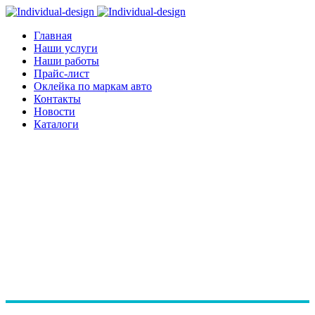
Главная
Наши услуги
Наши работы
Прайс-лист
Оклейка по маркам авто
Контакты
Новости
Каталоги