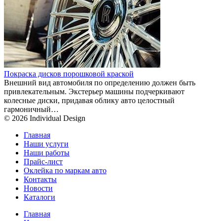
Покраска дисков порошковой краской
Внешний вид автомобиля по определению должен быть
привлекательным. Экстерьер машины подчеркивают
колесные диски, придавая облику авто целостный
гармоничный…
© 2026 Individual Design
Главная
Наши услуги
Наши работы
Прайс-лист
Оклейка по маркам авто
Контакты
Новости
Каталоги
Главная