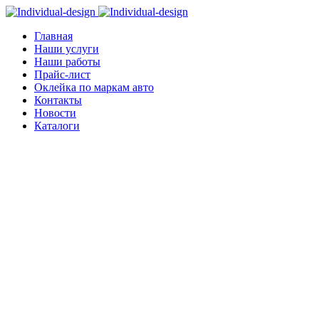
Главная
Наши услуги
Наши работы
Прайс-лист
Оклейка по маркам авто
Контакты
Новости
Каталоги