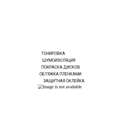
ТОНИРОВКА
ШУМОИЗОЛЯЦИЯ
ПОКРАСКА ДИСКОВ
ОБТЯЖКА ПЛЕНКАМИ
ЗАЩИТНАЯ ОКЛЕЙКА