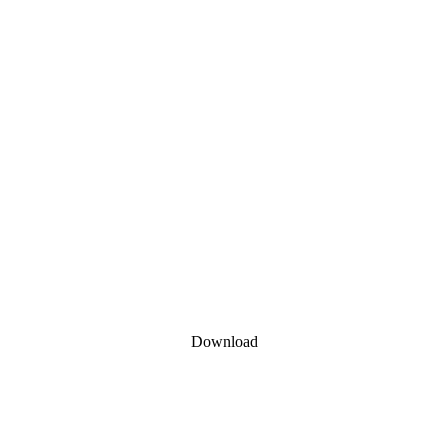
Download