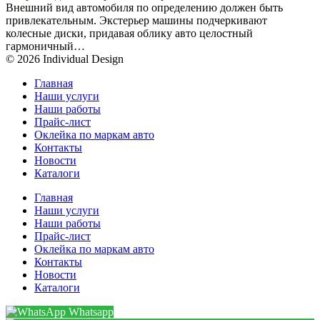
Внешний вид автомобиля по определению должен быть
привлекательным. Экстерьер машины подчеркивают
колесные диски, придавая облику авто целостный
гармоничный…
© 2026 Individual Design
Главная
Наши услуги
Наши работы
Прайс-лист
Оклейка по маркам авто
Контакты
Новости
Каталоги
Главная
Наши услуги
Наши работы
Прайс-лист
Оклейка по маркам авто
Контакты
Новости
Каталоги
Whatsapp