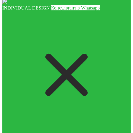
INDIVIDUAL DESIGN
Консультант в Whatsapp