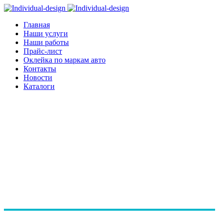
Главная
Наши услуги
Наши работы
Прайс-лист
Оклейка по маркам авто
Контакты
Новости
Каталоги