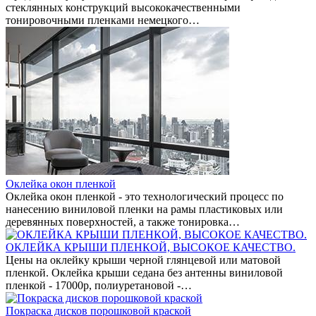
стеклянных конструкций высококачественными
тонировочными пленками немецкого…
Оклейка окон пленкой
Оклейка окон пленкой - это технологический процесс по
нанесению виниловой пленки на рамы пластиковых или
деревянных поверхностей, а также тонировка…
ОКЛЕЙКА КРЫШИ ПЛЕНКОЙ, ВЫСОКОЕ КАЧЕСТВО.
Цены на оклейку крыши черной глянцевой или матовой
пленкой. Оклейка крыши седана без антенны виниловой
пленкой - 17000р, полиуретановой -…
Покраска дисков порошковой краской