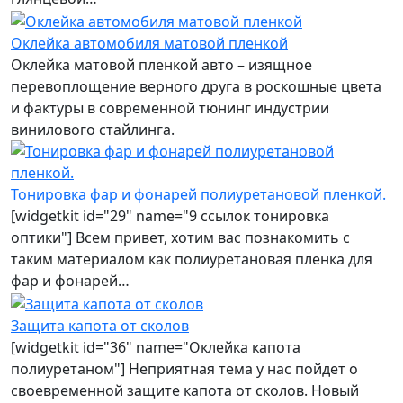
Оклейка автомобиля матовой пленкой
Оклейка матовой пленкой авто – изящное
перевоплощение верного друга в роскошные цвета
и фактуры в современной тюнинг индустрии
винилового стайлинга.
Тонировка фар и фонарей полиуретановой пленкой.
[widgetkit id="29" name="9 ссылок тонировка
оптики"] Всем привет, хотим вас познакомить с
таким материалом как полиуретановая пленка для
фар и фонарей…
Защита капота от сколов
[widgetkit id="36" name="Оклейка капота
полиуретаном"] Неприятная тема у нас пойдет о
своевременной защите капота от сколов. Новый