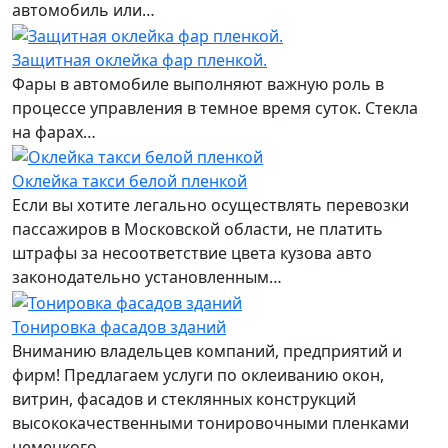
автомобиль или…
Защитная оклейка фар пленкой.
Фары в автомобиле выполняют важную роль в
процессе управления в темное время суток. Стекла
на фарах…
Оклейка такси белой пленкой
Если вы хотите легально осуществлять перевозки
пассажиров в Московской области, не платить
штрафы за несоответствие цвета кузова авто
законодательно установленным…
Тонировка фасадов зданий
Вниманию владельцев компаний, предприятий и
фирм! Предлагаем услуги по оклеиванию окон,
витрин, фасадов и стеклянных конструкций
высококачественными тонировочными пленками
немецкого…