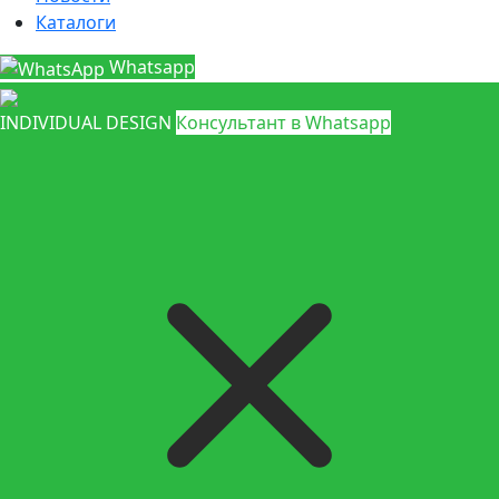
Каталоги
Whatsapp
INDIVIDUAL DESIGN
Консультант в Whatsapp