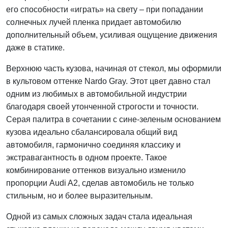
его способности «играть» на свету – при попадании
солнечных лучей пленка придает автомобилю
дополнительный объем, усиливая ощущение движения
даже в статике.
Верхнюю часть кузова, начиная от стекол, мы оформили
в культовом оттенке Nardo Gray. Этот цвет давно стал
одним из любимых в автомобильной индустрии
благодаря своей утонченной строгости и точности.
Серая палитра в сочетании с сине-зеленым основанием
кузова идеально сбалансировала общий вид
автомобиля, гармонично соединяя классику и
экстравагантность в одном проекте. Такое
комбинирование оттенков визуально изменило
пропорции Audi A2, сделав автомобиль не только
стильным, но и более выразительным.
Одной из самых сложных задач стала идеальная