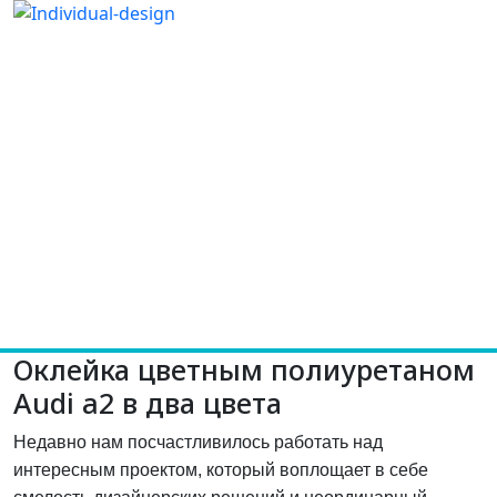
Оклейка цветным полиуретаном
Audi a2 в два цвета
Недавно нам посчастливилось работать над
интересным проектом, который воплощает в себе