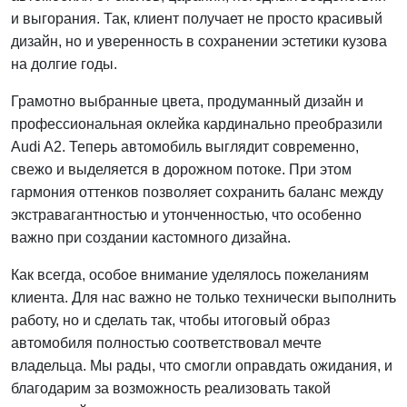
и выгорания. Так, клиент получает не просто красивый
дизайн, но и уверенность в сохранении эстетики кузова
на долгие годы.
Грамотно выбранные цвета, продуманный дизайн и
профессиональная оклейка кардинально преобразили
Audi A2. Теперь автомобиль выглядит современно,
свежо и выделяется в дорожном потоке. При этом
гармония оттенков позволяет сохранить баланс между
экстравагантностью и утонченностью, что особенно
важно при создании кастомного дизайна.
Как всегда, особое внимание уделялось пожеланиям
клиента. Для нас важно не только технически выполнить
работу, но и сделать так, чтобы итоговый образ
автомобиля полностью соответствовал мечте
владельца. Мы рады, что смогли оправдать ожидания, и
благодарим за возможность реализовать такой