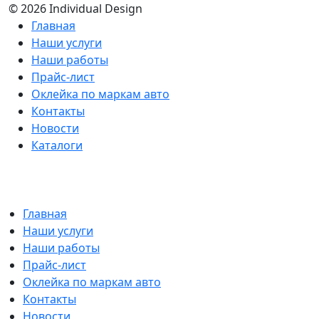
© 2026 Individual Design
Главная
Наши услуги
Наши работы
Прайс-лист
Оклейка по маркам авто
Контакты
Новости
Каталоги
Главная
Наши услуги
Наши работы
Прайс-лист
Оклейка по маркам авто
Контакты
Новости