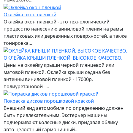
Оклейка окон пленкой
Оклейка окон пленкой - это технологический
процесс по нанесению виниловой пленки на рамы
пластиковых или деревянных поверхностей, а также
тонировка…
ОКЛЕЙКА КРЫШИ ПЛЕНКОЙ, ВЫСОКОЕ КАЧЕСТВО.
Цены на оклейку крыши черной глянцевой или
матовой пленкой. Оклейка крыши седана без
антенны виниловой пленкой - 17000р,
полиуретановой -…
Покраска дисков порошковой краской
Внешний вид автомобиля по определению должен
быть привлекательным. Экстерьер машины
подчеркивают колесные диски, придавая облику
авто целостный гармоничный…