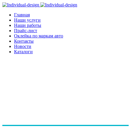
Главная
Наши услуги
Наши работы
Прайс-лист
Оклейка по маркам авто
Контакты
Новости
Каталоги