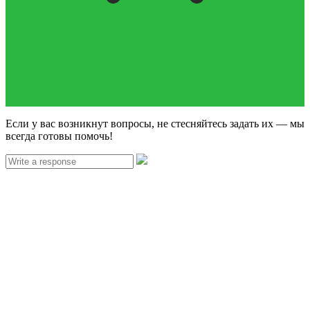
Если у вас возникнут вопросы, не стесняйтесь задать их — мы
всегда готовы помочь!