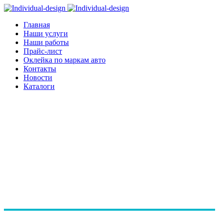
Главная
Наши услуги
Наши работы
Прайс-лист
Оклейка по маркам авто
Контакты
Новости
Каталоги