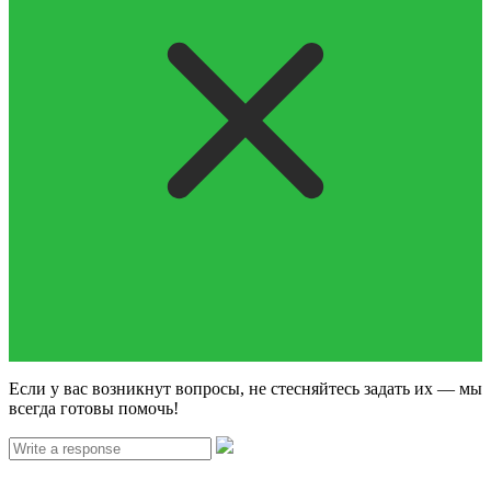
Если у вас возникнут вопросы, не стесняйтесь задать их — мы
всегда готовы помочь!