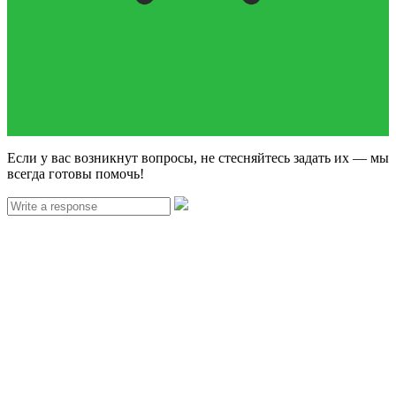
Если у вас возникнут вопросы, не стесняйтесь задать их — мы
всегда готовы помочь!