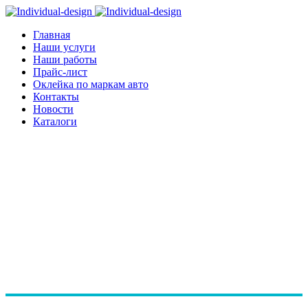
Главная
Наши услуги
Наши работы
Прайс-лист
Оклейка по маркам авто
Контакты
Новости
Каталоги