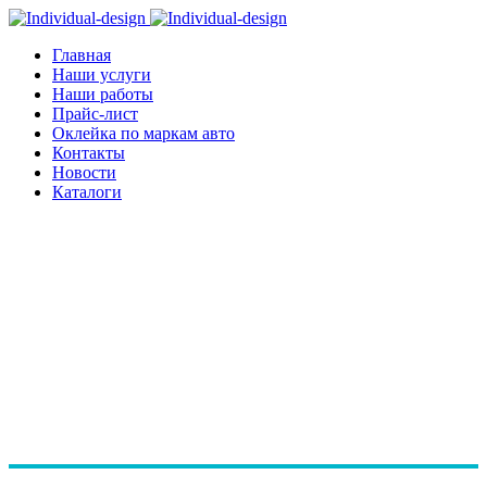
Главная
Наши услуги
Наши работы
Прайс-лист
Оклейка по маркам авто
Контакты
Новости
Каталоги