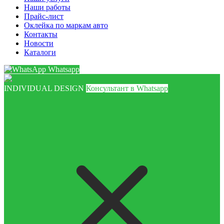
Наши работы
Прайс-лист
Оклейка по маркам авто
Контакты
Новости
Каталоги
Whatsapp
INDIVIDUAL DESIGN
Консультант в Whatsapp