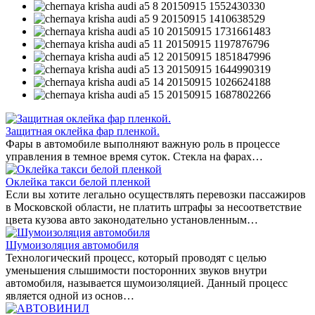
Защитная оклейка фар пленкой.
Фары в автомобиле выполняют важную роль в процессе
управления в темное время суток. Стекла на фарах…
Оклейка такси белой пленкой
Если вы хотите легально осуществлять перевозки пассажиров
в Московской области, не платить штрафы за несоответствие
цвета кузова авто законодательно установленным…
Шумоизоляция автомобиля
Технологический процесс, который проводят с целью
уменьшения слышимости посторонних звуков внутри
автомобиля, называется шумоизоляцией. Данный процесс
является одной из основ…