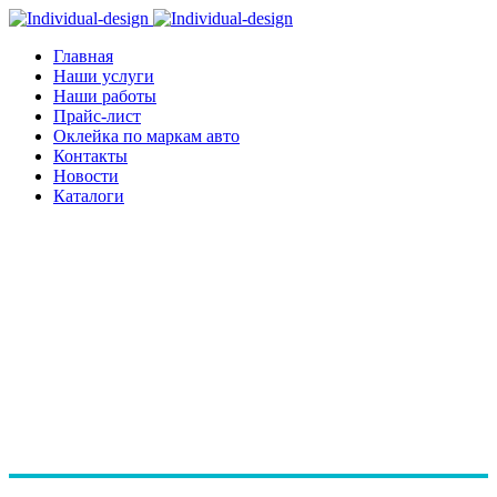
Главная
Наши услуги
Наши работы
Прайс-лист
Оклейка по маркам авто
Контакты
Новости
Каталоги