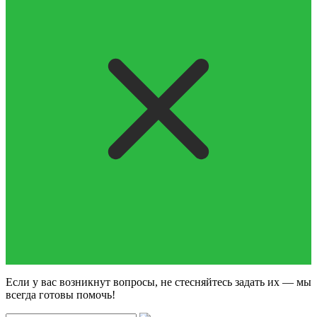
Если у вас возникнут вопросы, не стесняйтесь задать их — мы
всегда готовы помочь!