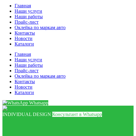
Главная
Наши услуги
Наши работы
Прайс-лист
Оклейка по маркам авто
Контакты
Новости
Каталоги
Главная
Наши услуги
Наши работы
Прайс-лист
Оклейка по маркам авто
Контакты
Новости
Каталоги
Whatsapp
INDIVIDUAL DESIGN
Консультант в Whatsapp