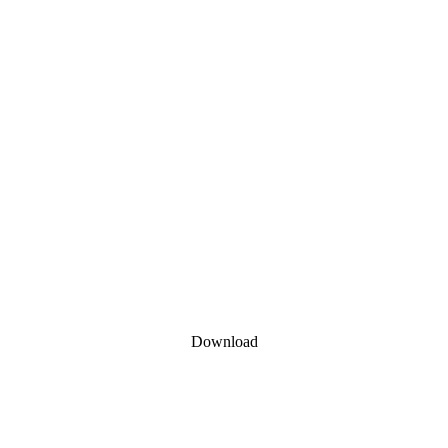
Download