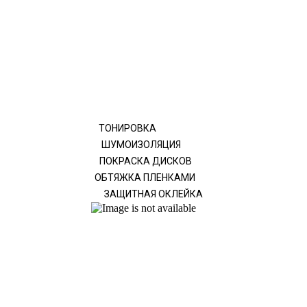
ТОНИРОВКА
ШУМОИЗОЛЯЦИЯ
ПОКРАСКА ДИСКОВ
ОБТЯЖКА ПЛЕНКАМИ
ЗАЩИТНАЯ ОКЛЕЙКА