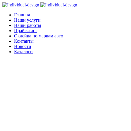
Главная
Наши услуги
Наши работы
Прайс-лист
Оклейка по маркам авто
Контакты
Новости
Каталоги