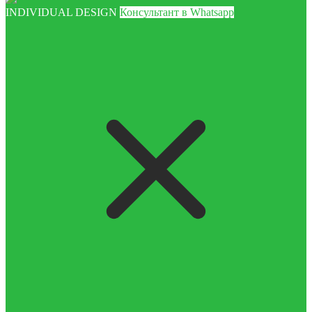
INDIVIDUAL DESIGN
Консультант в Whatsapp