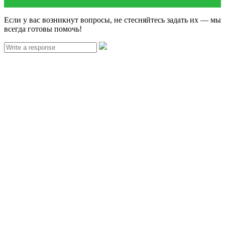
Если у вас возникнут вопросы, не стесняйтесь задать их — мы
всегда готовы помочь!