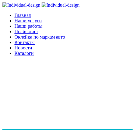
Главная
Наши услуги
Наши работы
Прайс-лист
Оклейка по маркам авто
Контакты
Новости
Каталоги